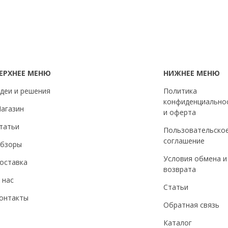
ЕРХНЕЕ МЕНЮ
НИЖНЕЕ МЕНЮ
деи и решения
Политика
конфиденциально
агазин
и оферта
татьи
Пользовательско
соглашение
бзоры
Условия обмена и
оставка
возврата
 нас
Статьи
онтакты
Обратная связь
Каталог