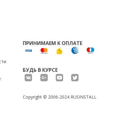
ПРИНИМАЕМ К ОПЛАТЕ
сти
БУДЬ В КУРСЕ
е
Copyright © 2006-2024 RUSINSTALL