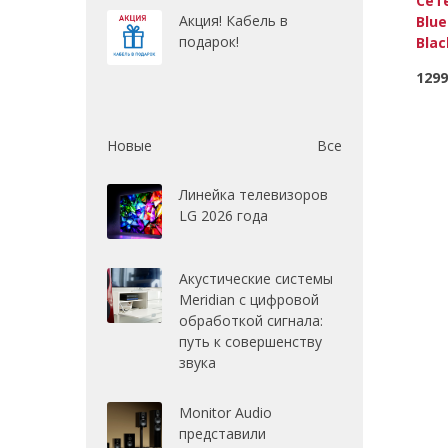
Сет
Акция! Кабель в
Blue
подарок!
Blac
1299
Новые
Все
Линейка телевизоров
LG 2026 года
Акустические системы
Meridian с цифровой
обработкой сигнала:
путь к совершенству
звука
Monitor Audio
представили