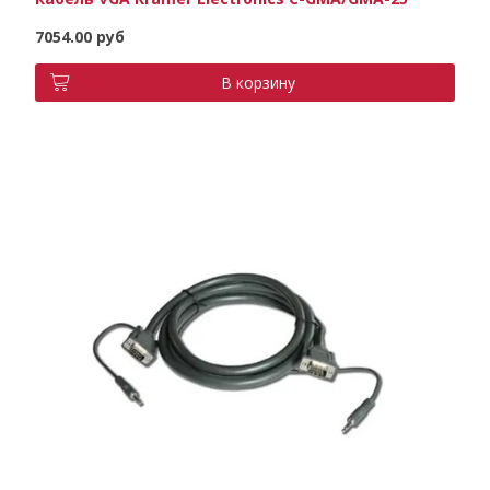
7054.00 руб
В корзину