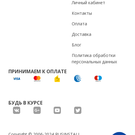
Личный кабинет
Контакты
Оплата
Доставка
Блог
Политика обработки
персональных данных
ПРИНИМАЕМ К ОПЛАТЕ
БУДЬ В КУРСЕ
Copyright © 2006-2024 RUSINSTALL