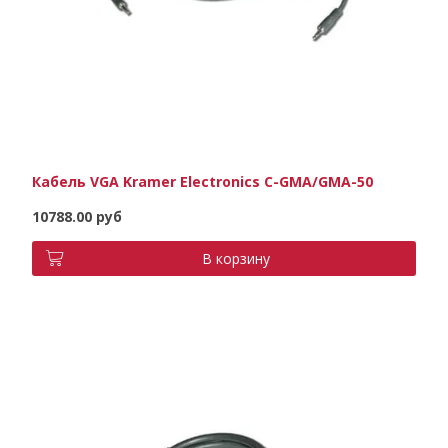
Кабель VGA Kramer Electronics C-GMA/GMA-50
10788.00 руб
В корзину