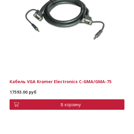
Кабель VGA Kramer Electronics C-GMA/GMA-75
17593.00 руб
В корзину