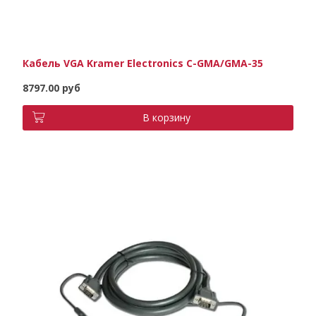
Кабель VGA Kramer Electronics C-GMA/GMA-35
8797.00 руб
В корзину