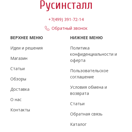
Русинсталл
+7(499) 391-72-14
Обратный звонок
ВЕРХНЕЕ МЕНЮ
НИЖНЕЕ МЕНЮ
Идеи и решения
Политика
конфиденциальности и
Магазин
оферта
Статьи
Пользовательское
соглашение
Обзоры
Условия обмена и
Доставка
возврата
О нас
Статьи
Контакты
Обратная связь
Каталог