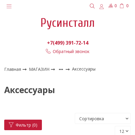
0
0
Русинсталл
+7(499) 391-72-14
Обратный звонок
Главная
МАГАЗИН
Аксессуары
Аксессуары
Фильтр
(0)