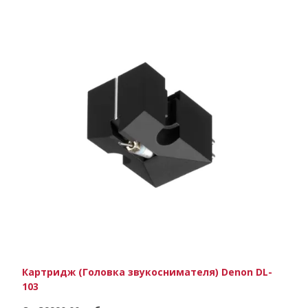
Картридж (Головка звукоснимателя) Denon DL-
103