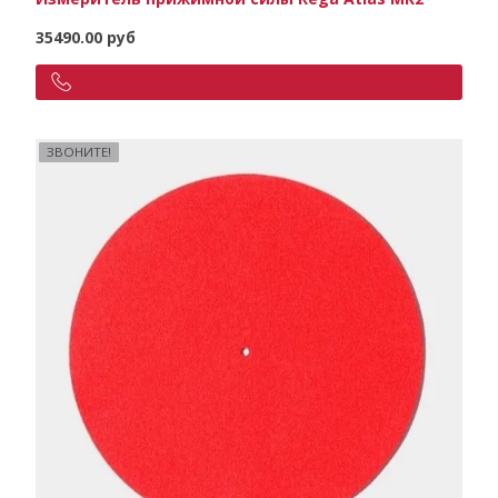
35490.00 руб
ЗВОНИТЕ!