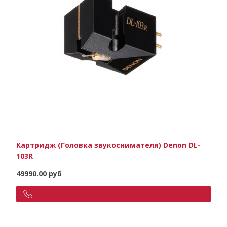
Картридж (Головка звукоснимателя) Denon DL-
103R
49990.00 руб