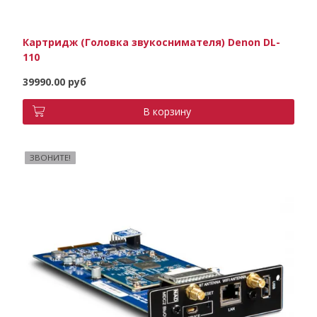
Картридж (Головка звукоснимателя) Denon DL-
110
39990.00 руб
В корзину
ЗВОНИТЕ!