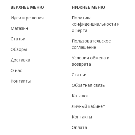
ВЕРХНЕЕ МЕНЮ
НИЖНЕЕ МЕНЮ
Идеи и решения
Политика
конфиденциальности и
Магазин
оферта
Статьи
Пользовательское
соглашение
Обзоры
Условия обмена и
Доставка
возврата
О нас
Статьи
Контакты
Обратная связь
Каталог
Личный кабинет
Контакты
Оплата