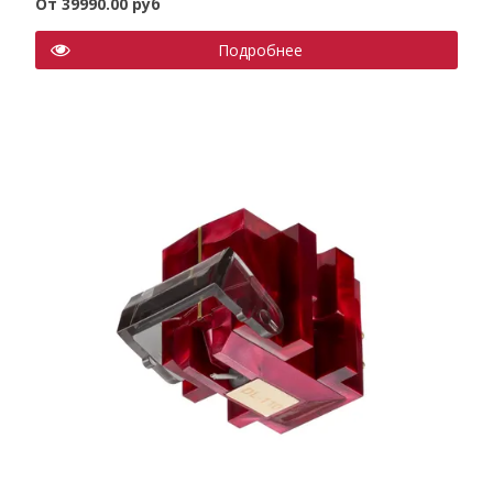
От 39990.00 руб
Подробнее