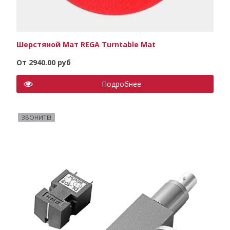
Шерстяной Мат REGA Turntable Mat
От 2940.00 руб
Подробнее
ЗВОНИТЕ!