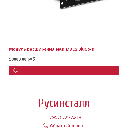
Модуль расширения NAD MDC2 BluOS-D
59000.00 руб
Русинсталл
+7(499) 391-72-14
Обратный звонок