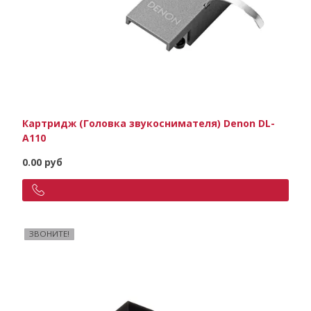
Картридж (Головка звукоснимателя) Denon DL-
A110
0.00 руб
ЗВОНИТЕ!