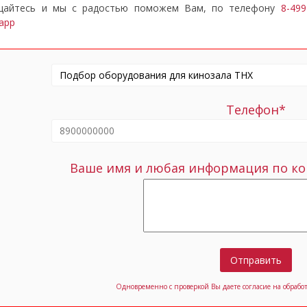
щайтесь и мы с радостью поможем Вам, по телефону
8-499
app
Телефон*
Ваше имя и любая информация по ко
Отправить
Одновременно с проверкой Вы даете согласие на обраб