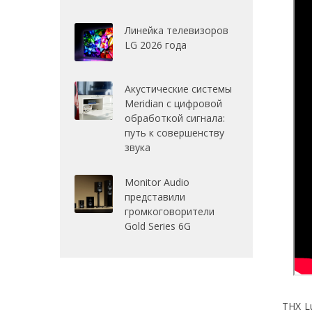
Линейка телевизоров
LG 2026 года
Акустические системы
Meridian с цифровой
обработкой сигнала:
путь к совершенству
звука
Monitor Audio
представили
громкоговорители
Gold Series 6G
THX L