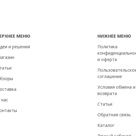
ЕРХНЕЕ МЕНЮ
НИЖНЕЕ МЕНЮ
деи и решения
Политика
конфиденциально
агазин
и оферта
татьи
Пользовательско
соглашение
бзоры
Условия обмена и
оставка
возврата
 нас
Статьи
онтакты
Обратная связь
Каталог
Личный кабинет