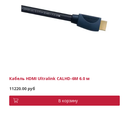
Кабель HDMI Ultralink CALHD-6M 6.0 м
11220.00 руб
В корзину