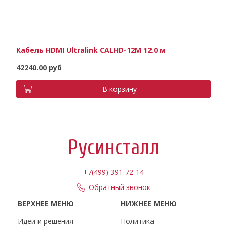
Кабель HDMI Ultralink CALHD-12M 12.0 м
42240.00 руб
В корзину
Русинсталл
+7(499) 391-72-14
Обратный звонок
ВЕРХНЕЕ МЕНЮ
НИЖНЕЕ МЕНЮ
Идеи и решения
Политика