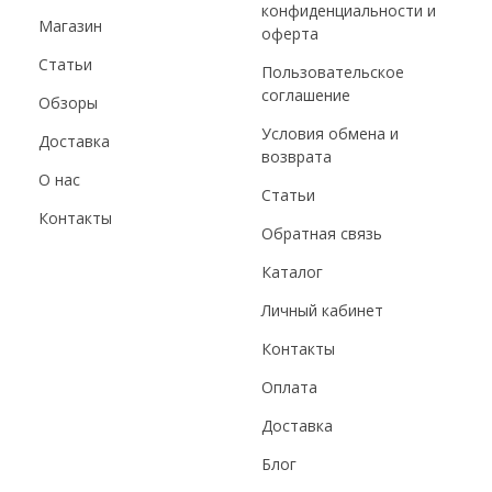
конфиденциальности и
Магазин
оферта
Статьи
Пользовательское
соглашение
Обзоры
Условия обмена и
Доставка
возврата
О нас
Статьи
Контакты
Обратная связь
Каталог
Личный кабинет
Контакты
Оплата
Доставка
Блог