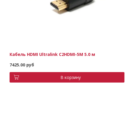
Кабель HDMI Ultralink C2HDMI-5M 5.0 м
7425.00 руб
В корзину