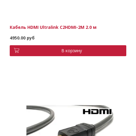
Кабель HDMI Ultralink C2HDMI-2M 2.0 м
4950.00 руб
В корзину