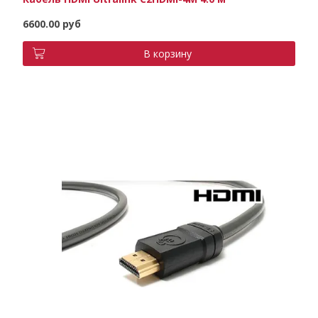
6600.00 руб
В корзину