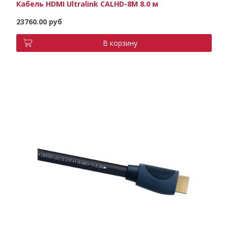
Кабель HDMI Ultralink CALHD-8M 8.0 м
23760.00 руб
В корзину