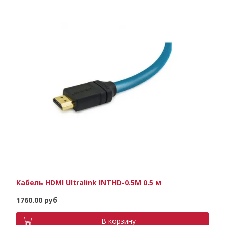
Кабель HDMI Ultralink INTHD-0.5M 0.5 м
1760.00 руб
В корзину