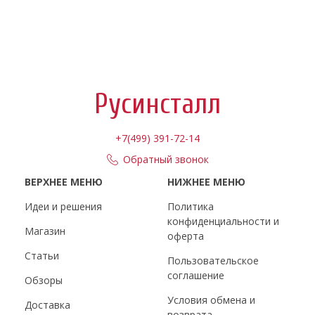
Русинсталл
+7(499) 391-72-14
Обратный звонок
ВЕРХНЕЕ МЕНЮ
НИЖНЕЕ МЕНЮ
Идеи и решения
Политика
конфиденциальности и
Магазин
оферта
Статьи
Пользовательское
соглашение
Обзоры
Условия обмена и
Доставка
возврата