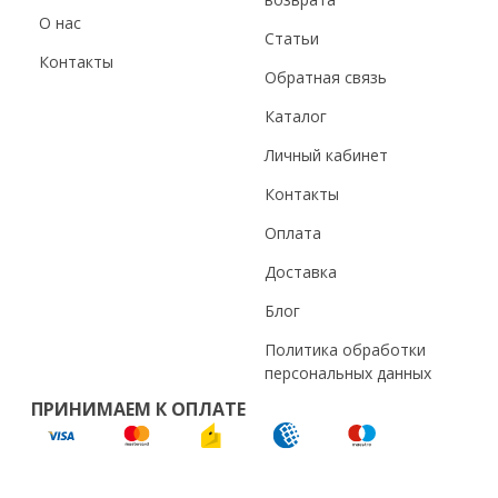
О нас
Статьи
Контакты
Обратная связь
Каталог
Личный кабинет
Контакты
Оплата
Доставка
Блог
Политика обработки
персональных данных
ПРИНИМАЕМ К ОПЛАТЕ