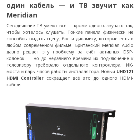
один кабель — и ТВ звучит как
Meridian
Сегодняшние ТВ умеют всё — кроме одного: звучать так,
чтобы хотелось слушать. Тонкие панели физически не
способны выдать сцену, бас и динамику, которые есть в
любом современном фильме. Британский Meridian Audio
давно решает эту проблему за счёт активных DSP-
колонок — но до недавнего времени их подключение к
телевизору требовало отдельного контроллера, ИК-
моста и пары часов работы инсталлятора. Новый
UHD121
HDMI Controller
сокращает всё это до одного HDMI-
кабеля.