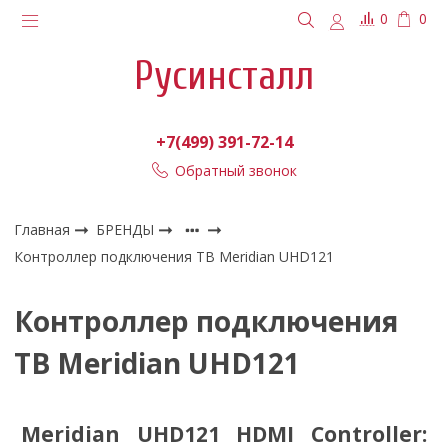
0
0
Русинсталл
+7(499) 391-72-14
Обратный звонок
Главная
БРЕНДЫ
Контроллер подключения ТВ Meridian UHD121
Контроллер подключения
ТВ Meridian UHD121
Meridian UHD121 HDMI Controller: