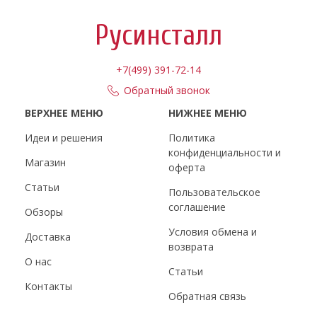
Русинсталл
+7(499) 391-72-14
Обратный звонок
ВЕРХНЕЕ МЕНЮ
НИЖНЕЕ МЕНЮ
Идеи и решения
Политика
конфиденциальности и
Магазин
оферта
Статьи
Пользовательское
соглашение
Обзоры
Условия обмена и
Доставка
возврата
О нас
Статьи
Контакты
Обратная связь