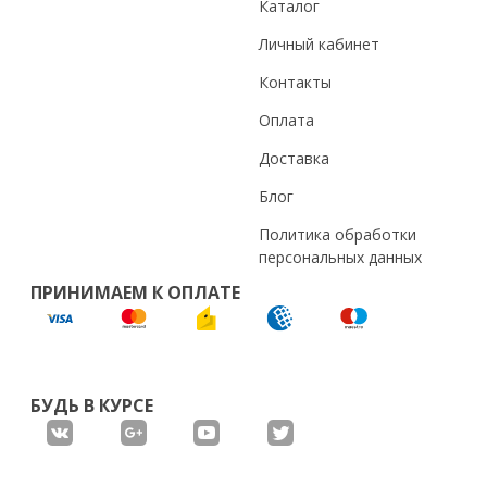
Каталог
Личный кабинет
Контакты
Оплата
Доставка
Блог
Политика обработки
персональных данных
ПРИНИМАЕМ К ОПЛАТЕ
БУДЬ В КУРСЕ