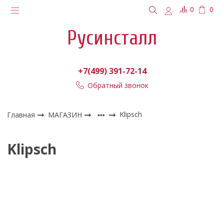
0
0
Русинсталл
+7(499) 391-72-14
Обратный звонок
Главная
МАГАЗИН
Klipsch
Klipsch