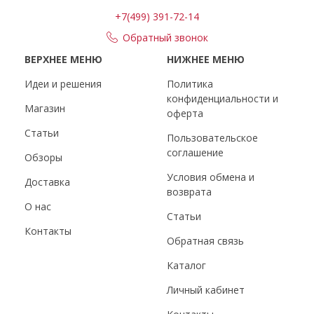
+7(499) 391-72-14
Обратный звонок
ВЕРХНЕЕ МЕНЮ
НИЖНЕЕ МЕНЮ
Идеи и решения
Политика
конфиденциальности и
Магазин
оферта
Статьи
Пользовательское
соглашение
Обзоры
Условия обмена и
Доставка
возврата
О нас
Статьи
Контакты
Обратная связь
Каталог
Личный кабинет