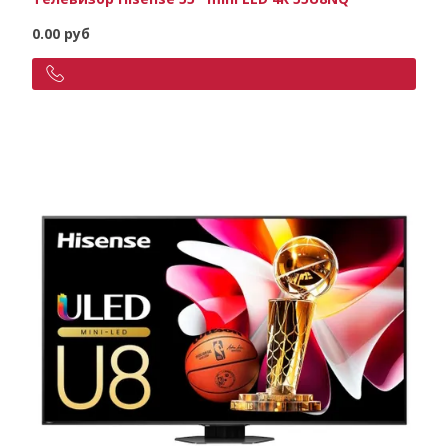
0.00 руб