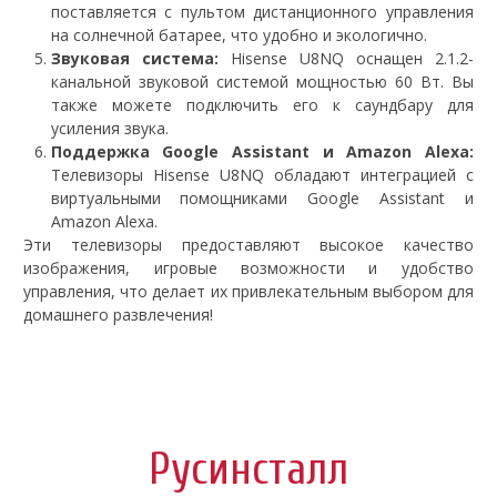
поставляется с пультом дистанционного управления
на солнечной батарее, что удобно и экологично.
Звуковая система:
Hisense U8NQ оснащен 2.1.2-
канальной звуковой системой мощностью 60 Вт. Вы
также можете подключить его к саундбару для
усиления звука.
Поддержка Google Assistant и Amazon Alexa:
Телевизоры Hisense U8NQ обладают интеграцией с
виртуальными помощниками Google Assistant и
Amazon Alexa.
Эти телевизоры предоставляют высокое качество
изображения, игровые возможности и удобство
управления, что делает их привлекательным выбором для
домашнего развлечения!
Русинсталл