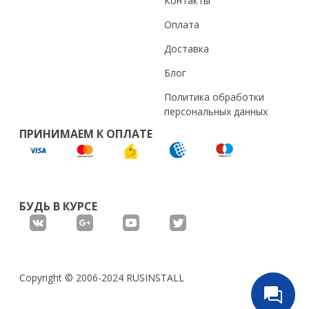
Контакты
Оплата
Доставка
Блог
Политика обработки
персональных данных
ПРИНИМАЕМ К ОПЛАТЕ
БУДЬ В КУРСЕ
Copyright © 2006-2024 RUSINSTALL