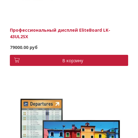
Профессиональный дисплей EliteBoard LK-
43UL2SX
79000.00 руб
В корзину