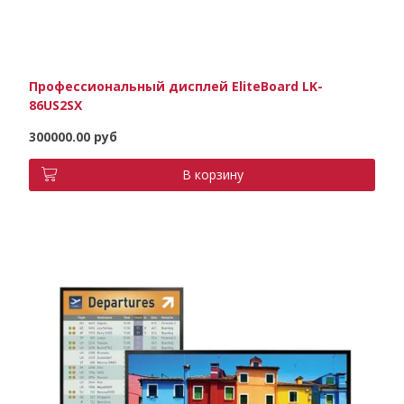
Профессиональный дисплей EliteBoard LK-
86US2SX
300000.00 руб
В корзину