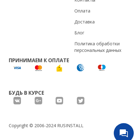
Оплата
Доставка
Блог
Политика обработки
персональных данных
ПРИНИМАЕМ К ОПЛАТЕ
БУДЬ В КУРСЕ
Copyright © 2006-2024 RUSINSTALL