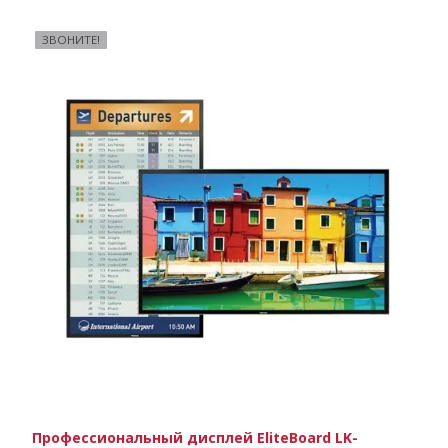
ЗВОНИТЕ!
Профессиональный дисплей EliteBoard LK-