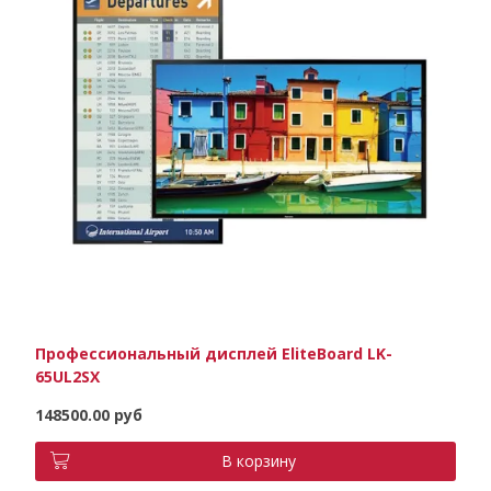
Профессиональный дисплей EliteBoard LK-
65UL2SX
148500.00 руб
В корзину