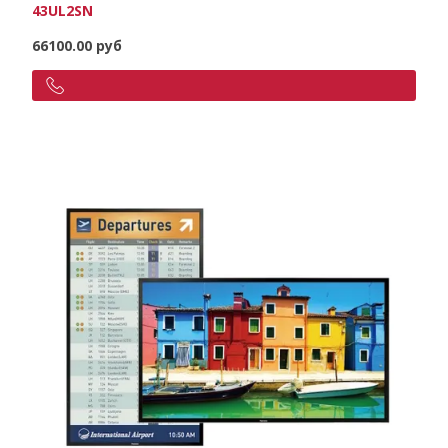
43UL2SN
66100.00 руб