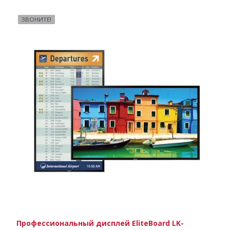
ЗВОНИТЕ!
Профессиональный дисплей EliteBoard LK-