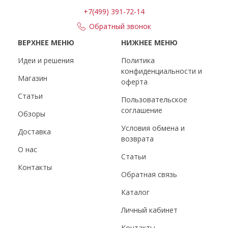
+7(499) 391-72-14
Обратный звонок
ВЕРХНЕЕ МЕНЮ
НИЖНЕЕ МЕНЮ
Идеи и решения
Политика
конфиденциальности и
Магазин
оферта
Статьи
Пользовательское
соглашение
Обзоры
Условия обмена и
Доставка
возврата
О нас
Статьи
Контакты
Обратная связь
Каталог
Личный кабинет
Контакты