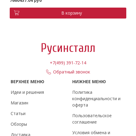
7660457.04 руб
В корзину
Русинсталл
+7(499) 391-72-14
Обратный звонок
ВЕРХНЕЕ МЕНЮ
НИЖНЕЕ МЕНЮ
Идеи и решения
Политика
конфиденциальности и
Магазин
оферта
Статьи
Пользовательское
соглашение
Обзоры
Условия обмена и
Доставка