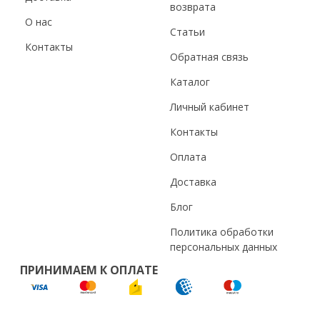
возврата
О нас
Статьи
Контакты
Обратная связь
Каталог
Личный кабинет
Контакты
Оплата
Доставка
Блог
Политика обработки
персональных данных
ПРИНИМАЕМ К ОПЛАТЕ