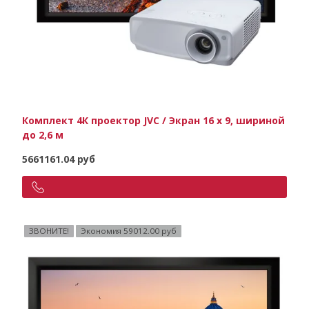
Комплект 4К проектор JVC / Экран 16 х 9, шириной
до 2,6 м
5661161.04 руб
ЗВОНИТЕ!
Экономия 59012.00 руб