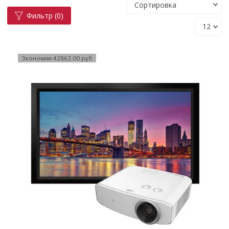
Фильтр
(0)
Экономия 42862.00 руб