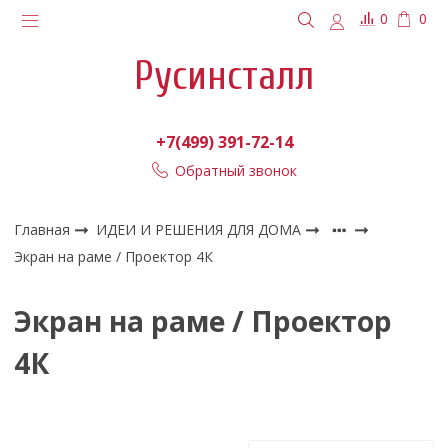
0
0
Русинсталл
+7(499) 391-72-14
Обратный звонок
Главная
ИДЕИ И РЕШЕНИЯ ДЛЯ ДОМА
Экран на раме / Проектор 4К
Экран на раме / Проектор
4К