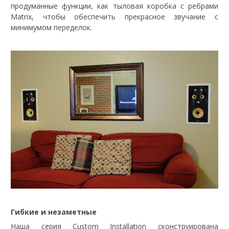
продуманные функции, как тыловая коробка с ребрами
Matrix, чтобы обеспечить прекрасное звучание с
минимумом переделок.
Гибкие и незаметные
Наша серия Custom Installation сконструирована