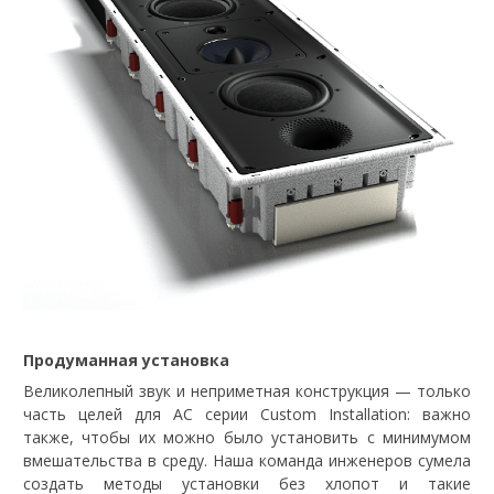
Продуманная установка
Великолепный звук и неприметная конструкция — только
часть целей для АС серии Custom Installation: важно
также, чтобы их можно было установить с минимумом
вмешательства в среду. Наша команда инженеров сумела
создать методы установки без хлопот и такие