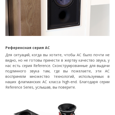
Референсная серия АС
Для ситуаций, когда вы хотите, чтобы АС было почти не
видно, но не готовы принести в жертву качество звука, у
нас есть серия Reference. Сконструированные для выдачи
подлинного звука там, где вы пожелаете, эти АС
восприняли множество технологий, используемых в
наших флагманских АС класса high-end. Благодаря серии
Reference Series, услышав, вы поверите.