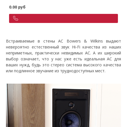
0.00 руб
Встраиваемые в стены АС Bowers & Wilkins выдают
невероятно естественный звук Hi-Fi качества из наших
неприметных, практически невидимых АС. А их широкий
выбор означает, что у нас уже есть идеальная АС для
ваших нужд, будь это стерео система высокого качества
или подлинное звучание из труднодоступных мест.