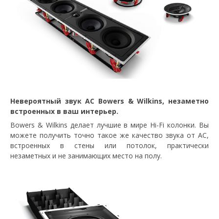
Невероятный звук АС Bowers & Wilkins, незаметно
встроенных в ваш интерьер.
Bowers & Wilkins делает лучшие в мире Hi-Fi колонки. Вы
можете получить точно такое же качество звука от АС,
встроенных в стены или потолок, практически
незаметных и не занимающих место на полу.