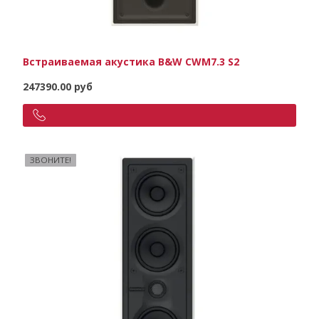
Встраиваемая акустика B&W CWM7.3 S2
247390.00 руб
ЗВОНИТЕ!