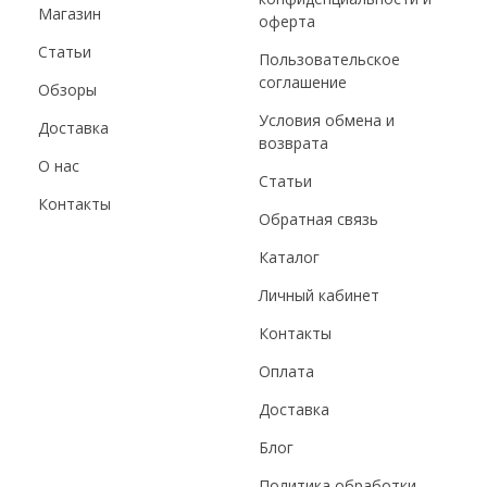
Магазин
оферта
Статьи
Пользовательское
соглашение
Обзоры
Условия обмена и
Доставка
возврата
О нас
Статьи
Контакты
Обратная связь
Каталог
Личный кабинет
Контакты
Оплата
Доставка
Блог
Политика обработки