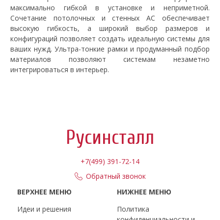
максимально гибкой в установке и неприметной.
Сочетание потолочных и стенных АС обеспечивает
высокую гибкость, а широкий выбор размеров и
конфигураций позволяет создать идеальную системы для
ваших нужд. Ультра-тонкие рамки и продуманный подбор
материалов позволяют системам незаметно
интегрироваться в интерьер.
Русинсталл
+7(499) 391-72-14
Обратный звонок
ВЕРХНЕЕ МЕНЮ
НИЖНЕЕ МЕНЮ
Идеи и решения
Политика
конфиденциальности и