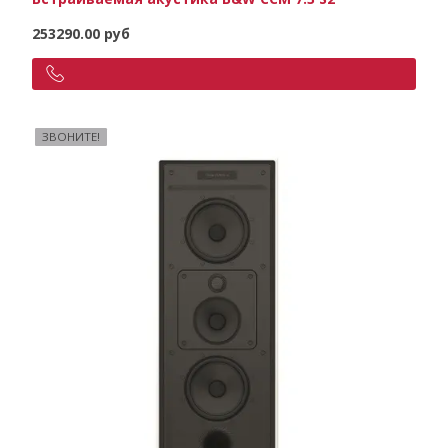
253290.00 руб
ЗВОНИТЕ!