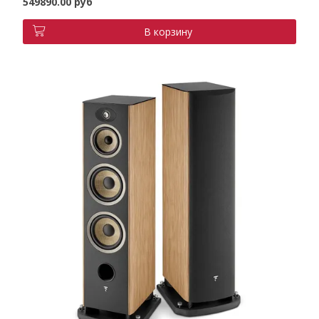
549890.00 руб
В корзину