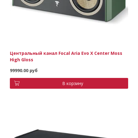
Центральный канал Focal Aria Evo X Center Moss
High Gloss
99990.00 руб
В корзину