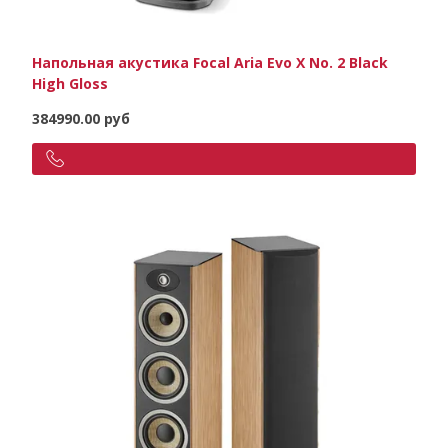
Напольная акустика Focal Aria Evo X No. 2 Black
High Gloss
384990.00 руб