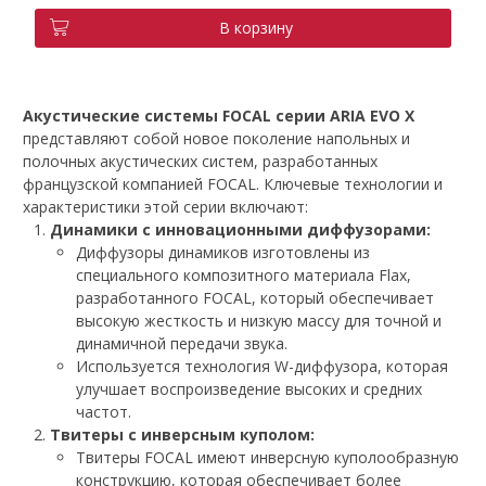
В корзину
Акустические системы FOCAL серии ARIA EVO X
представляют собой новое поколение напольных и
полочных акустических систем, разработанных
французской компанией FOCAL. Ключевые технологии и
характеристики этой серии включают:
Динамики с инновационными диффузорами:
Диффузоры динамиков изготовлены из
специального композитного материала Flax,
разработанного FOCAL, который обеспечивает
высокую жесткость и низкую массу для точной и
динамичной передачи звука.
Используется технология W-диффузора, которая
улучшает воспроизведение высоких и средних
частот.
Твитеры с инверсным куполом:
Твитеры FOCAL имеют инверсную куполообразную
конструкцию, которая обеспечивает более