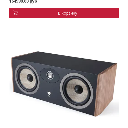
164990.00 руб
В корзину