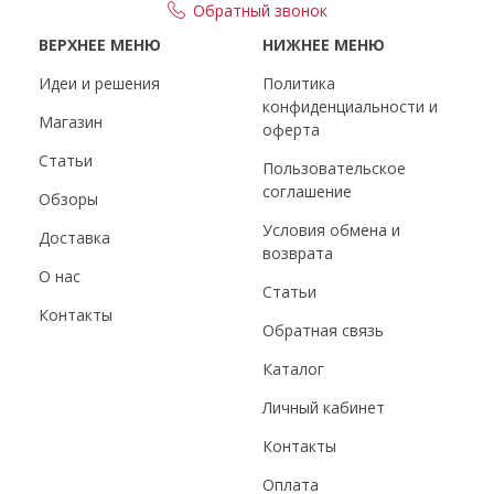
Обратный звонок
ВЕРХНЕЕ МЕНЮ
НИЖНЕЕ МЕНЮ
Идеи и решения
Политика
конфиденциальности и
Магазин
оферта
Статьи
Пользовательское
соглашение
Обзоры
Условия обмена и
Доставка
возврата
О нас
Статьи
Контакты
Обратная связь
Каталог
Личный кабинет
Контакты
Оплата