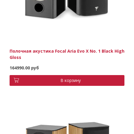
Полочная акустика Focal Aria Evo X No. 1 Black High
Gloss
164990.00 руб
В корзину