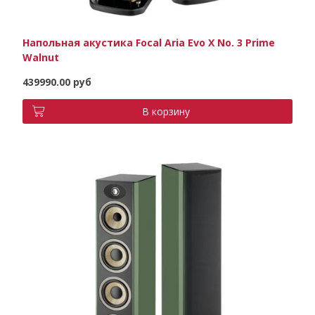
Напольная акустика Focal Aria Evo X No. 3 Prime
Walnut
439990.00 руб
В корзину