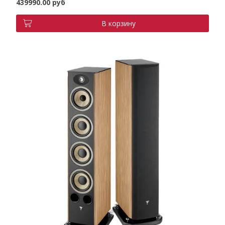
439990.00 руб
В корзину