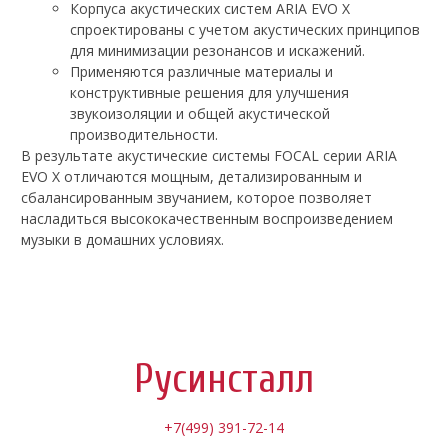
Корпуса акустических систем ARIA EVO X
спроектированы с учетом акустических принципов
для минимизации резонансов и искажений.
Применяются различные материалы и
конструктивные решения для улучшения
звукоизоляции и общей акустической
производительности.
В результате акустические системы FOCAL серии ARIA
EVO X отличаются мощным, детализированным и
сбалансированным звучанием, которое позволяет
насладиться высококачественным воспроизведением
музыки в домашних условиях.
Русинсталл
+7(499) 391-72-14