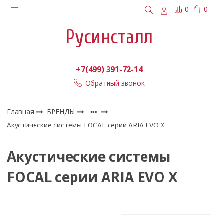
0
0
Русинсталл
+7(499) 391-72-14
Обратный звонок
Главная
БРЕНДЫ
Акустические системы FOCAL серии ARIA EVO X
Акустические системы
FOCAL серии ARIA EVO X