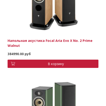
Напольная акустика Focal Aria Evo X No. 2 Prime
Walnut
384990.00 руб
В корзину