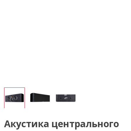
Акустика центрального