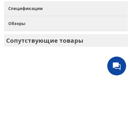
Спецификации
Обзоры
Сопутствующие товары