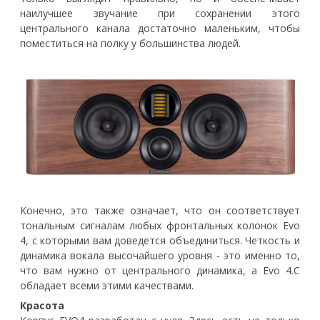
наилучшее звучание при сохранении этого
центрального канала достаточно маленьким, чтобы
поместиться на полку у большинства людей.
Конечно, это также означает, что он соответствует
тональным сигналам любых фронтальных колонок Evo
4, с которыми вам доведется объединиться. Четкость и
динамика вокала высочайшего уровня - это именно то,
что вам нужно от центрального динамика, а Evo 4.C
обладает всеми этими качествами.
Красота