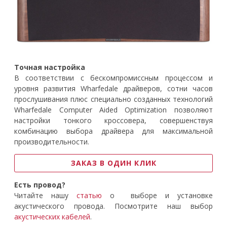
Точная настройка
В соответствии с бескомпромиссным процессом и
уровня развития Wharfedale драйверов, сотни часов
прослушивания плюс специально созданных технологий
Wharfedale Computer Aided Optimization позволяют
настройки тонкого кроссовера, совершенствуя
комбинацию выбора драйвера для максимальной
производительности.
ЗАКАЗ В ОДИН КЛИК
Есть провод?
Читайте нашу
статью
о выборе и установке
акустического провода. Посмотрите наш выбор
акустических кабелей
.