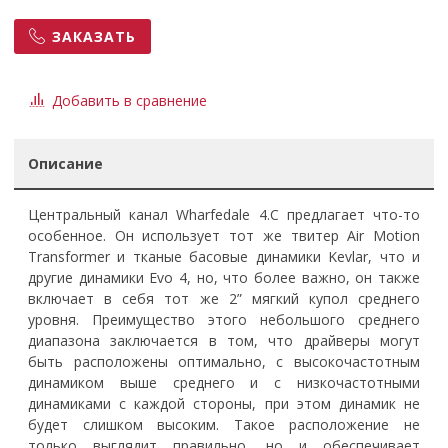
ЗАКАЗАТЬ
Добавить в сравнение
Описание
Центральный канал Wharfedale 4.C предлагает что-то
особенное. Он использует тот же твитер Air Motion
Transformer и тканые басовые динамики Kevlar, что и
другие динамики Evo 4, но, что более важно, он также
включает в себя тот же 2” мягкий купол среднего
уровня. Преимущество этого небольшого среднего
диапазона заключается в том, что драйверы могут
быть расположены оптимально, с высокочастотным
динамиком выше среднего и с низкочастотными
динамиками с каждой стороны, при этом динамик не
будет слишком высоким. Такое расположение не
только выглядит правильно, но и обеспечивает