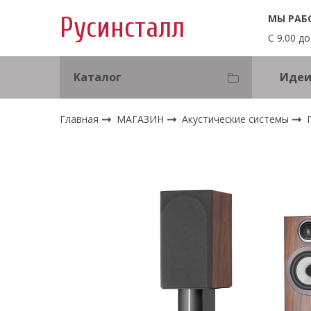
МЫ РАБ
Русинсталл
С 9.00 до
Каталог
Идеи
Главная
МАГАЗИН
Акустические системы