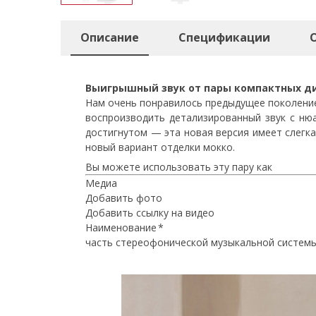
Описание
Спецификации
Выигрышный звук от пары компактных д
Нам очень понравилось предыдущее поколение
воспроизводить детализированный звук с нюа
достигнутом — эта новая версия имеет слегка
новый вариант отделки мокко.
Вы можете использовать эту пару как
Медиа
Добавить фото
Добавить ссылку на видео
Наименование *
часть стереофонической музыкальной системы H