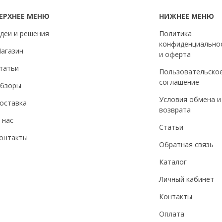
ЕРХНЕЕ МЕНЮ
НИЖНЕЕ МЕНЮ
деи и решения
Политика
конфиденциально
агазин
и оферта
татьи
Пользовательско
соглашение
бзоры
Условия обмена и
оставка
возврата
 нас
Статьи
онтакты
Обратная связь
Каталог
Личный кабинет
Контакты
Оплата