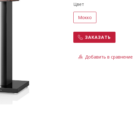
Цвет
Мокко
ЗАКАЗАТЬ
Добавить в сравнение