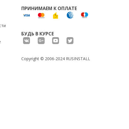
ПРИНИМАЕМ К ОПЛАТЕ
сти
БУДЬ В КУРСЕ
е
Copyright © 2006-2024 RUSINSTALL