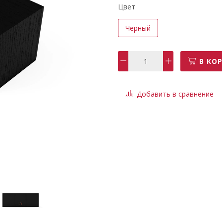
Цвет
Черный
В КО
Добавить в сравнение