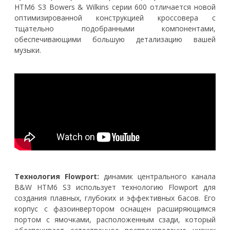
HTM6 S3 Bowers & Wilkins серии 600 отличается новой
оптимизированной конструкцией кроссовера с
тщательно подобранными компонентами,
обеспечивающими большую детализацию вашей
музыки.
Технология Flowport:
динамик центрального канала
B&W HTM6 S3 использует технологию Flowport для
создания плавных, глубоких и эффективных басов. Его
корпус с фазоинвертором оснащен расширяющимся
портом с ямочками, расположенным сзади, который