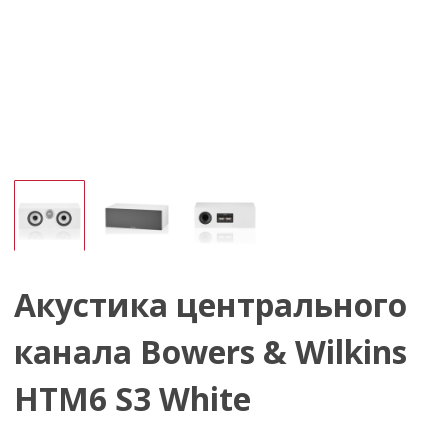
Акустика центрального
канала Bowers & Wilkins
HTM6 S3 White