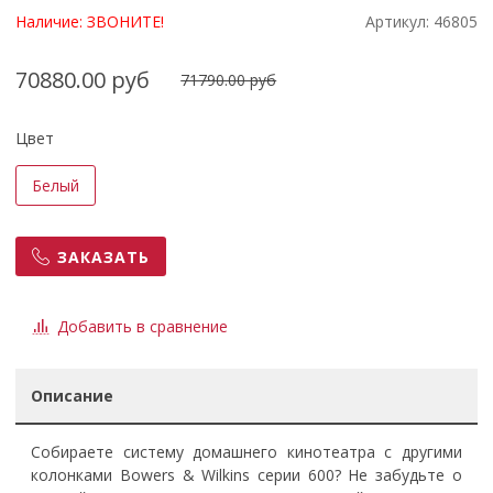
Наличие:
ЗВОНИТЕ!
Артикул:
46805
70880.00 руб
71790.00 руб
Цвет
Белый
ЗАКАЗАТЬ
Добавить в сравнение
Описание
Собираете систему домашнего кинотеатра с другими
колонками Bowers & Wilkins серии 600? Не забудьте о