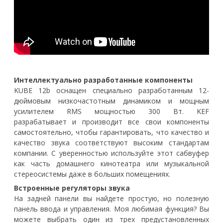
Интеллектуально разработанные компоненты
KUBE 12b оснащен специально разработанным 12-
дюймовым низкочастотным динамиком и мощным
усилителем RMS мощностью 300 Вт. KEF
разрабатывает и производит все свои компоненты
самостоятельно, чтобы гарантировать, что качество и
качество звука соответствуют высоким стандартам
компании. С уверенностью используйте этот сабвуфер
как часть домашнего кинотеатра или музыкальной
стереосистемы даже в больших помещениях.
Встроенные регуляторы звука
На задней панели вы найдете простую, но полезную
панель ввода и управления. Моя любимая функция? Вы
можете выбрать один из трех предустановленных