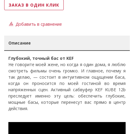
ЗАКАЗ В ОДИН КЛИК
Добавить в сравнение
Описание
Глубокий, точный бас от KEF
Не говорите моей жене, но когда я один дома, я люблю
смотреть фильмы очень громко. И главное, почему я
так делаю, — состоит в интуитивном ощущении баса,
когда он проносится по моей гостиной во время
напряженных сцен. Активный сабвуфер KEF KUBE 12b
преследует именно эту цель: обеспечить глубокие,
мощные басы, которые перенесут вас прямо в центр
действия.