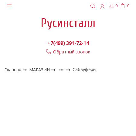
0
0
Русинсталл
+7(499) 391-72-14
Обратный звонок
Главная
МАГАЗИН
Сабвуферы