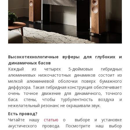
Высокотехнологичные вуферы для глубоких и
динамичных басов
Каждый из четырех 5-дюймовых гибридных
алюминиевых низкочастотных динамиков состоит из
мелкой алюминиевой оболочки поверх бумажного
диффузора. Такая гибридная конструкция обеспечивает
очень точное движение для динамичного, точного
баса. стены, чтобы турбулентность воздуха и
нежелательный резонанс не окрашивали звук.
Есть провод?
Читайте нашу
статью
о выборе и установке
акустического провода. Посмотрите наш выбор