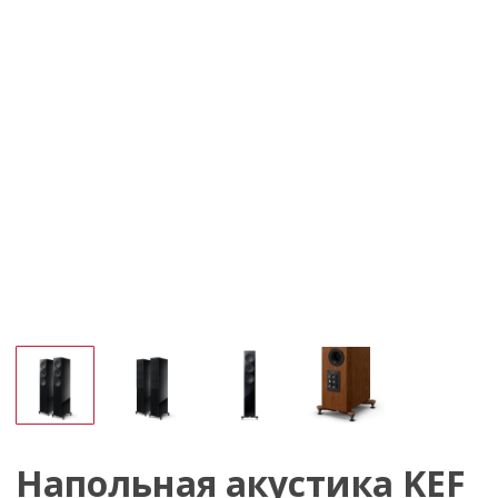
Напольная акустика KEF