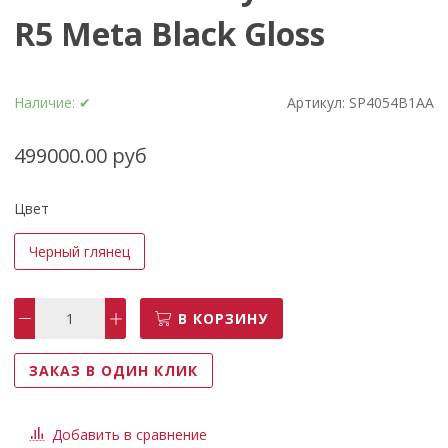
R5 Meta Black Gloss
Наличие:
✔
Артикул:
SP4054B1AA
499000.00 руб
Цвет
Черный глянец
В КОРЗИНУ
ЗАКАЗ В ОДИН КЛИК
Добавить в сравнение