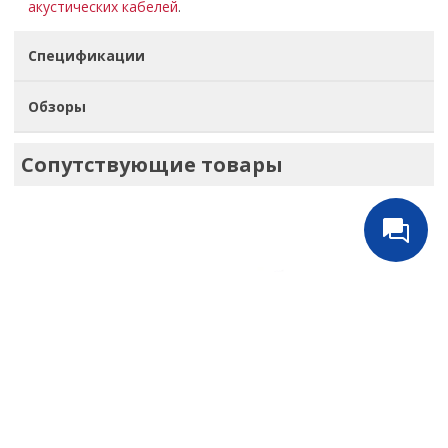
акустических кабелей
.
Спецификации
Обзоры
Сопутствующие товары