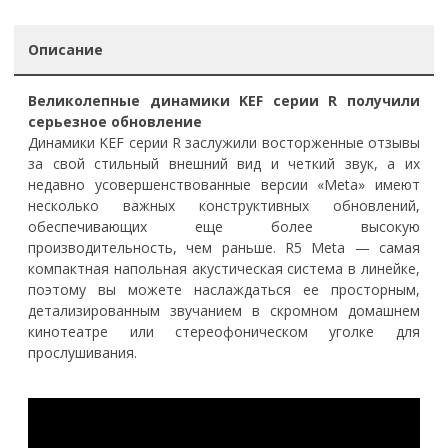
Описание
Великолепные динамики KEF серии R получили
серьезное обновление
Динамики KEF серии R заслужили восторженные отзывы
за свой стильный внешний вид и четкий звук, а их
недавно усовершенствованные версии «Meta» имеют
несколько важных конструктивных обновлений,
обеспечивающих еще более высокую
производительность, чем раньше. R5 Meta — самая
компактная напольная акустическая система в линейке,
поэтому вы можете наслаждаться ее просторным,
детализированным звучанием в скромном домашнем
кинотеатре или стереофоническом уголке для
прослушивания.