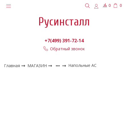
0
0
Русинсталл
+7(499) 391-72-14
Обратный звонок
Главная
МАГАЗИН
Напольные АС