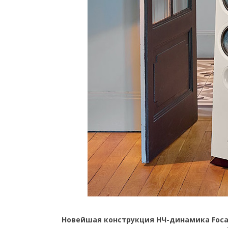
Новейшая конструкция НЧ-динамика Foca