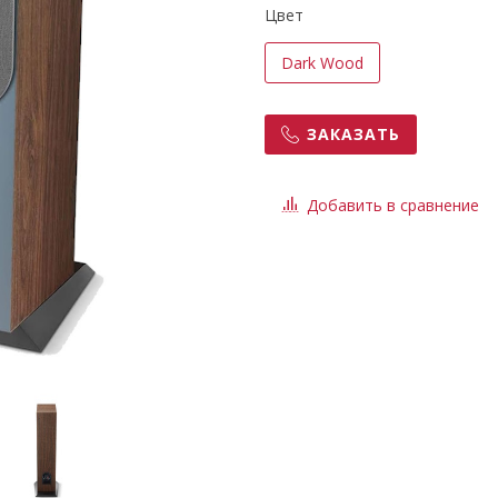
Цвет
Dark Wood
ЗАКАЗАТЬ
Добавить в сравнение