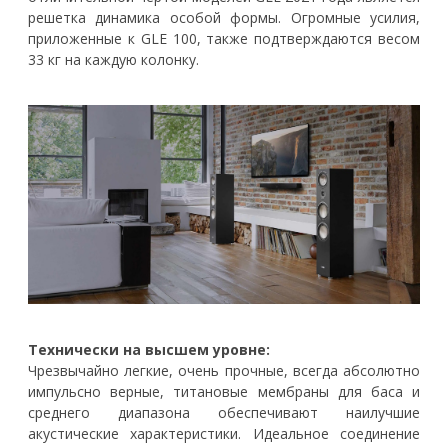
решетка динамика особой формы. Огромные усилия,
приложенные к GLE 100, также подтверждаются весом
33 кг на каждую колонку.
Технически на высшем уровне:
Чрезвычайно легкие, очень прочные, всегда абсолютно
импульсно верные, титановые мембраны для баса и
среднего диапазона обеспечивают наилучшие
акустические характеристики. Идеальное соединение