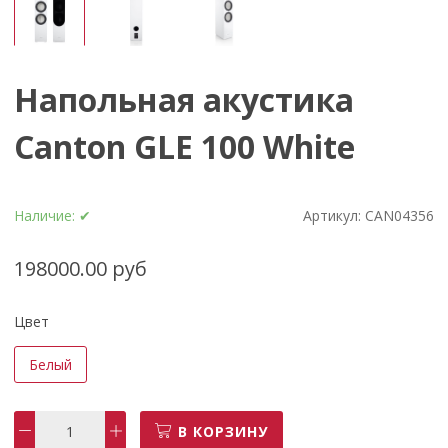
Напольная акустика
Canton GLE 100 White
Наличие:
✔
Артикул:
CAN04356
198000.00 руб
Цвет
Белый
В КОРЗИНУ