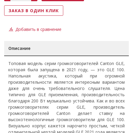
ЗАКАЗ В ОДИН КЛИК
Добавить в сравнение
Описание
Топовая модель серии громкоговорителей Canton GLE,
которая была запущена в 2021 году, — это GLE 100.
Напольная акустика, который при огромной
производительности является интересным вариантом
даже для очень требовательного слушателя. Цена
типично для GLE приземленная, производительность
благодаря 200 Вт музыкально устойчива. Как и во всех
громкоговорителях серии GLE, производитель
громкоговорителей Canton делает ставку на
высокотехнологичные громкоговорители для GLE 100.
Визуально корпус кажется нарочито простым, четкой
отличительной чертой моделей GLE 2021 года является