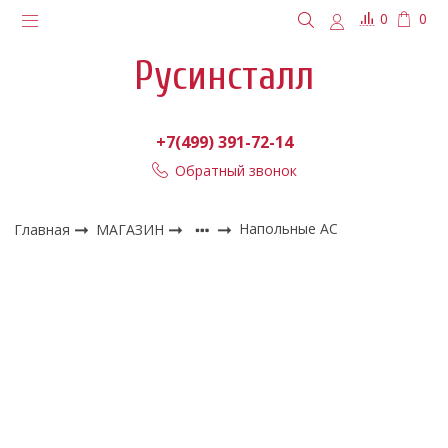
0
0
Русинсталл
+7(499) 391-72-14
Обратный звонок
Главная
МАГАЗИН
Напольные АС