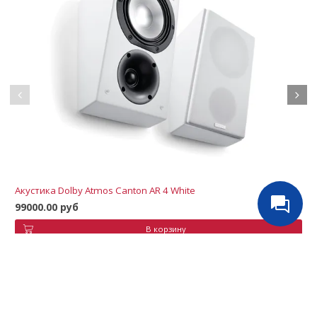
Акустика Dolby Atmos Canton AR 4 White
99000.00 руб
В корзину
Аналогичные товары