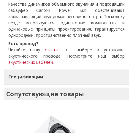
качестве динамиков объемного звучания и подходящий
сабвуфер Canton Power Sub обеспечивают
захватывающий звук домашнего кинотеатра. Поскольку
везде используются одинаковые компоненты и
одинаковые принципы проектирования, гарантируется
однородный, пространственно плотный звук.
Есть провод?
Читайте нашу
статью
о выборе и установке
акустического провода. Посмотрите наш выбор
акустических кабелей
.
Спецификации
Сопутствующие товары