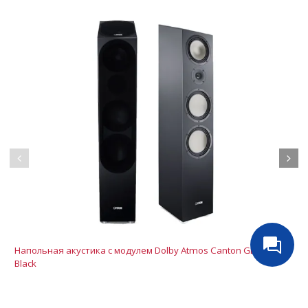
Напольная акустика с модулем Dolby Atmos Canton GLE 90 AR
Black
249000.00 руб
В корзину