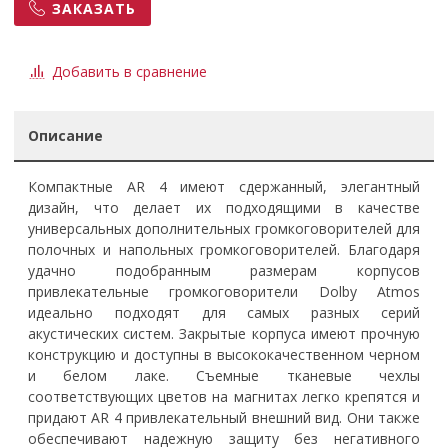
ЗАКАЗАТЬ
Добавить в сравнение
Описание
Компактные AR 4 имеют сдержанный, элегантный
дизайн, что делает их подходящими в качестве
универсальных дополнительных громкоговорителей для
полочных и напольных громкоговорителей. Благодаря
удачно подобранным размерам корпусов
привлекательные громкоговорители Dolby Atmos
идеально подходят для самых разных серий
акустических систем. Закрытые корпуса имеют прочную
конструкцию и доступны в высококачественном черном
и белом лаке. Съемные тканевые чехлы
соответствующих цветов на магнитах легко крепятся и
придают AR 4 привлекательный внешний вид. Они также
обеспечивают надежную защиту без негативного