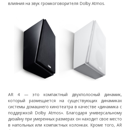
влияния на звук громкоговорителя Dolby Atmos.
AR 4 — это компактный двухполосный динамик,
который размещается на существующих динамиках
системы домашнего кинотеатра в качестве «динамика с
поддержкой Dolby Atmos». Благодаря универсальному
дизайну при умеренных размерах он находит свое место
в напольных или компактных колонках. Кроме того, AR