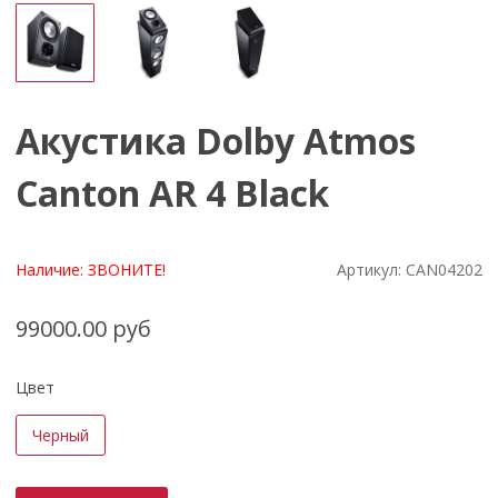
Акустика Dolby Atmos
Canton AR 4 Black
Наличие:
ЗВОНИТЕ!
Артикул:
CAN04202
99000.00 руб
Цвет
Черный