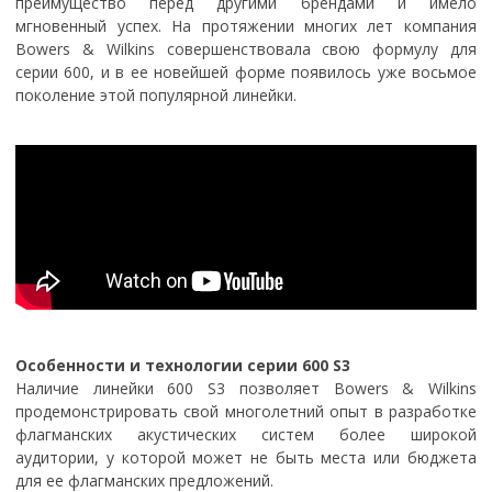
преимущество перед другими брендами и имело
мгновенный успех. На протяжении многих лет компания
Bowers & Wilkins совершенствовала свою формулу для
серии 600, и в ее новейшей форме появилось уже восьмое
поколение этой популярной линейки.
Особенности и технологии серии 600 S3
Наличие линейки 600 S3 позволяет Bowers & Wilkins
продемонстрировать свой многолетний опыт в разработке
флагманских акустических систем более широкой
аудитории, у которой может не быть места или бюджета
для ее флагманских предложений.