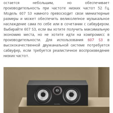
остается небольшим, но обеспечивает
производительность при частоте низких частот 52 Гц.
Модель 607 S3 намного превосходит свои миниатюрные
размеры и может обеспечить великолепное музыкальное
наслаждение сама по себе или в сочетании с сабвуфером.
Выбирайте 607 S3, если вы хотите получить максимальную
экономию места, но не хотите идти на компромисс в
производительности. Для использования
607 S3
в
высококачественной двухканальной системе потребуется
сабвуфер, если требуется реалистичное воспроизведение
низких частот.