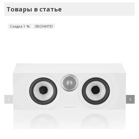
Товары в статье
Скидка 1 %
ЗВОНИТЕ!