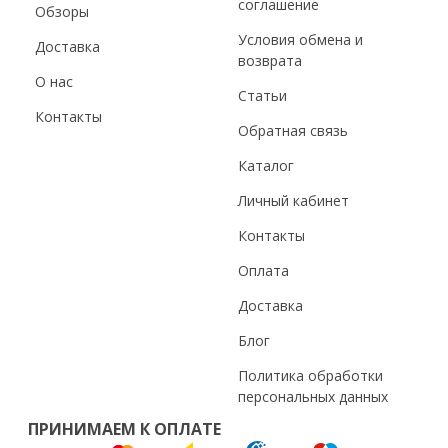
соглашение
Обзоры
Условия обмена и
Доставка
возврата
О нас
Статьи
Контакты
Обратная связь
Каталог
Личный кабинет
Контакты
Оплата
Доставка
Блог
Политика обработки
персональных данных
ПРИНИМАЕМ К ОПЛАТЕ