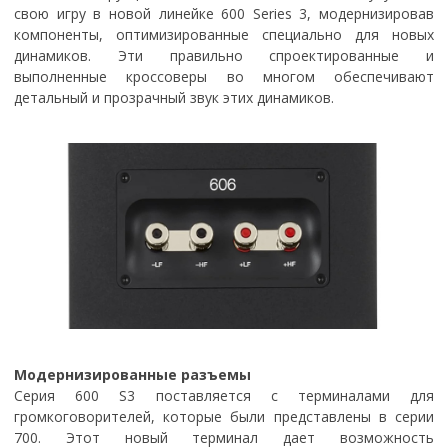
свою игру в новой линейке 600 Series 3, модернизировав
компоненты, оптимизированные специально для новых
динамиков. Эти правильно спроектированные и
выполненные кроссоверы во многом обеспечивают
детальный и прозрачный звук этих динамиков.
Модернизированные разъемы
Серия 600 S3 поставляется с терминалами для
громкоговорителей, которые были представлены в серии
700. Этот новый терминал дает возможность