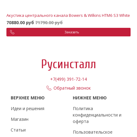
Акустика центрального канала Bowers & Wilkins HTM6 S3 White
70880.00 руб
71790.00 руб
Заказать
Русинсталл
+7(499) 391-72-14
Обратный звонок
ВЕРХНЕЕ МЕНЮ
НИЖНЕЕ МЕНЮ
Идеи и решения
Политика
конфиденциальности и
Магазин
оферта
Статьи
Пользовательское