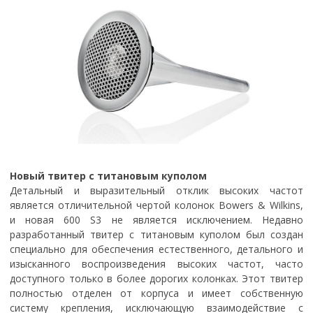
Новый твитер с титановым куполом
Детальный и выразительный отклик высоких частот
является отличительной чертой колонок Bowers & Wilkins,
и новая 600 S3 не является исключением. Недавно
разработанный твитер с титановым куполом был создан
специально для обеспечения естественного, детального и
изысканного воспроизведения высоких частот, часто
доступного только в более дорогих колонках. Этот твитер
полностью отделен от корпуса и имеет собственную
систему крепления, исключающую взаимодействие с