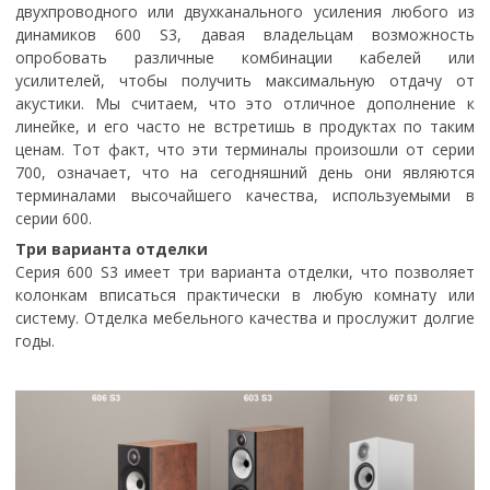
двухпроводного или двухканального усиления любого из
динамиков 600 S3, давая владельцам возможность
опробовать различные комбинации кабелей или
усилителей, чтобы получить максимальную отдачу от
акустики. Мы считаем, что это отличное дополнение к
линейке, и его часто не встретишь в продуктах по таким
ценам. Тот факт, что эти терминалы произошли от серии
700, означает, что на сегодняшний день они являются
терминалами высочайшего качества, используемыми в
серии 600.
Три варианта отделки
Серия 600 S3 имеет три варианта отделки, что позволяет
колонкам вписаться практически в любую комнату или
систему. Отделка мебельного качества и прослужит долгие
годы.