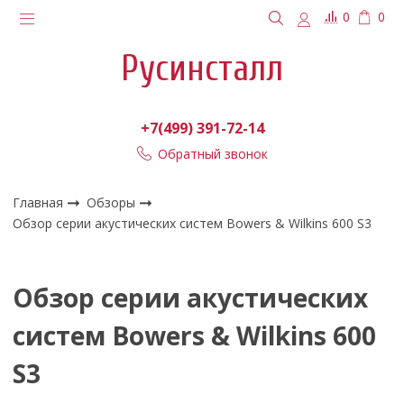
0
0
Русинсталл
+7(499) 391-72-14
Обратный звонок
Главная
Обзоры
Обзор серии акустических систем Bowers & Wilkins 600 S3
Обзор серии акустических
систем Bowers & Wilkins 600
S3