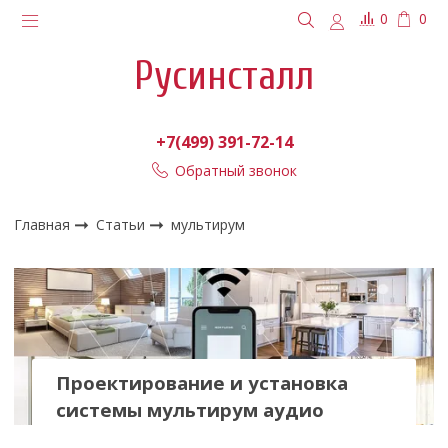
0
0
Русинсталл
+7(499) 391-72-14
Обратный звонок
Главная
Статьи
мультирум
Проектирование и установка
системы мультирум аудио