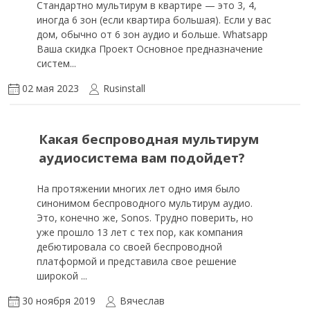
Стандартно мультирум в квартире — это 3, 4,
иногда 6 зон (если квартира большая). Если у вас
дом, обычно от 6 зон аудио и больше. Whatsapp
Ваша скидка Проект Основное предназначение
систем...
02 мая 2023
Rusinstall
Какая беспроводная мультирум
аудиосистема вам подойдет?
На протяжении многих лет одно имя было
синонимом беспроводного мультирум аудио.
Это, конечно же, Sonos. Трудно поверить, но
уже прошло 13 лет с тех пор, как компания
дебютировала со своей беспроводной
платформой и представила свое решение
широкой ...
30 ноября 2019
Вячеслав