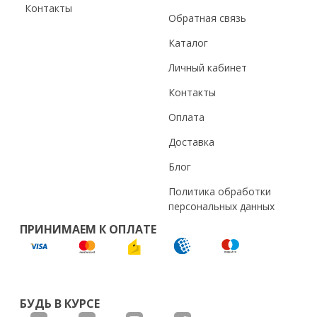
Контакты
Обратная связь
Каталог
Личный кабинет
Контакты
Оплата
Доставка
Блог
Политика обработки
персональных данных
ПРИНИМАЕМ К ОПЛАТЕ
БУДЬ В КУРСЕ