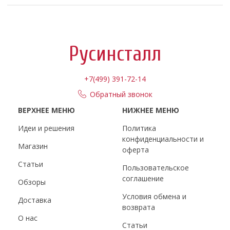
Русинсталл
+7(499) 391-72-14
Обратный звонок
ВЕРХНЕЕ МЕНЮ
НИЖНЕЕ МЕНЮ
Идеи и решения
Политика
конфиденциальности и
Магазин
оферта
Статьи
Пользовательское
соглашение
Обзоры
Условия обмена и
Доставка
возврата
О нас
Статьи