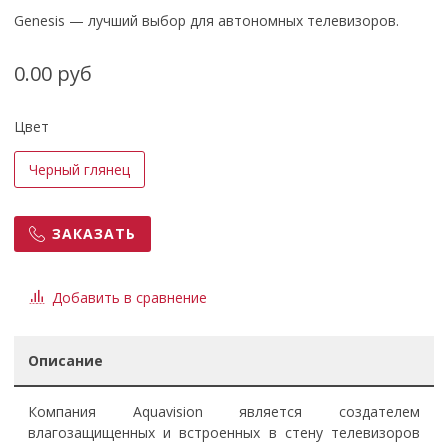
Genesis — лучший выбор для автономных телевизоров.
0.00 руб
Цвет
Черный глянец
ЗАКАЗАТЬ
Добавить в сравнение
Описание
Компания Aquavision является создателем
влагозащищенных и встроенных в стену телевизоров