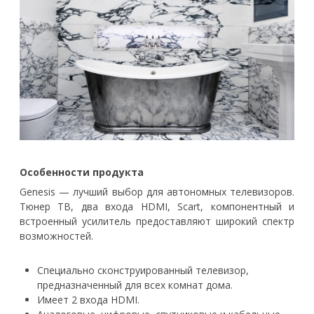
Особенности продукта
Genesis — лучший выбор для автономных телевизоров.
Тюнер ТВ, два входа HDMI, Scart, компонентный и
встроенный усилитель предоставляют широкий спектр
возможностей.
Специально сконструированный телевизор,
предназначенный для всех комнат дома.
Имеет 2 входа HDMI.