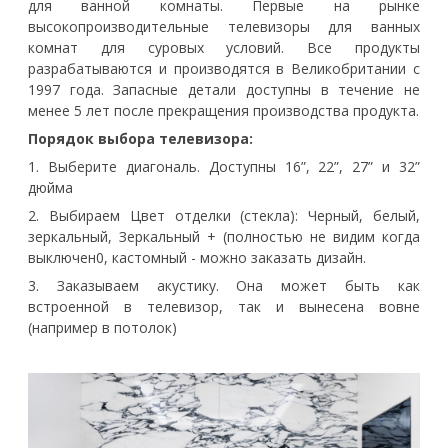
для ванной комнаты. Первые на рынке
высокопроизводительные телевизоры для ванных
комнат для суровых условий. Все продукты
разрабатываются и производятся в Великобритании с
1997 года. Запасные детали доступны в течение не
менее 5 лет после прекращения производства продукта.
Порядок выбора телевизора:
1. Выберите диагональ. Доступны 16”, 22”, 27” и 32”
дюйма
2. Выбираем Цвет отделки (стекла): Черный, белый,
зеркальный, Зеркальный + (полностью не видим когда
выключен0, кастомный - можно заказать дизайн.
3. Заказываем акустику. Она может быть как
встроенной в телевизор, так и вынесена вовне
(например в потолок)