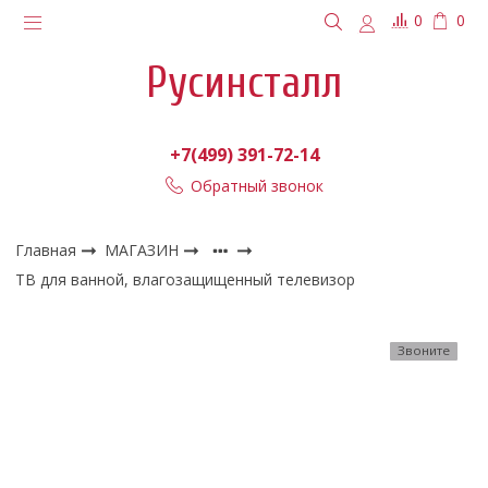
0
0
Русинсталл
+7(499) 391-72-14
Обратный звонок
Главная
МАГАЗИН
ТВ для ванной, влагозащищенный телевизор
Звоните