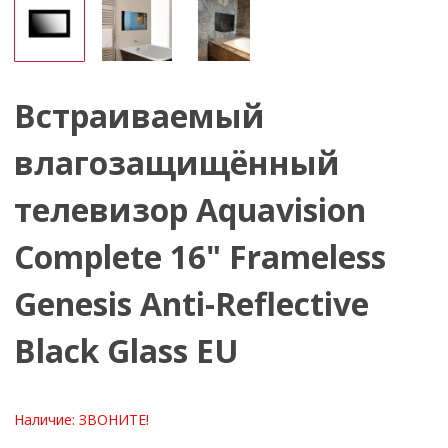
Встраиваемый
влагозащищённый
телевизор Aquavision
Complete 16" Frameless
Genesis Anti-Reflective
Black Glass EU
Наличие:
ЗВОНИТЕ!