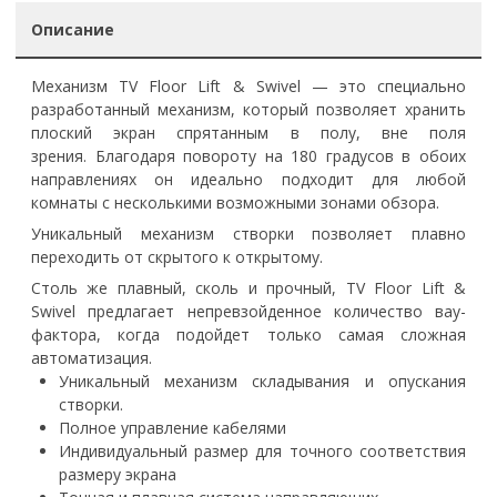
Описание
Механизм TV Floor Lift & Swivel — это специально
разработанный механизм, который позволяет хранить
плоский экран спрятанным в полу, вне поля
зрения. Благодаря повороту на 180 градусов в обоих
направлениях он идеально подходит для любой
комнаты с несколькими возможными зонами обзора.
Уникальный механизм створки позволяет плавно
переходить от скрытого к открытому.
Столь же плавный, сколь и прочный, TV Floor Lift &
Swivel предлагает непревзойденное количество вау-
фактора, когда подойдет только самая сложная
автоматизация.
Уникальный механизм складывания и опускания
створки.
Полное управление кабелями
Индивидуальный размер для точного соответствия
размеру экрана