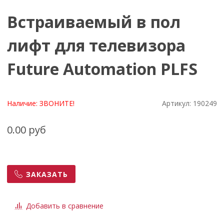
Встраиваемый в пол
лифт для телевизора
Future Automation PLFS
Наличие:
ЗВОНИТЕ!
Артикул:
190249
0.00 руб
ЗАКАЗАТЬ
Добавить в сравнение