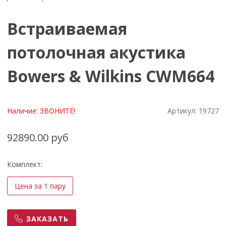
Встраиваемая
потолочная акустика
Bowers & Wilkins CWM664
Наличие:
ЗВОНИТЕ!
Артикул:
19727
92890.00 руб
Комплект:
Цена за 1 пару
ЗАКАЗАТЬ