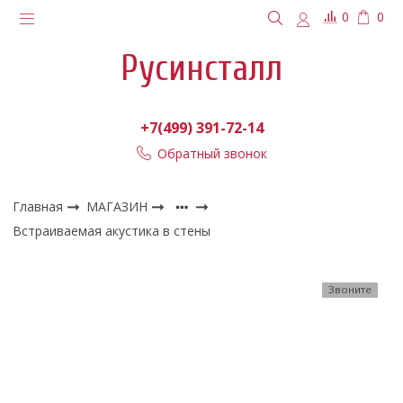
0
0
Русинсталл
+7(499) 391-72-14
Обратный звонок
Главная
МАГАЗИН
Встраиваемая акустика в стены
Звоните