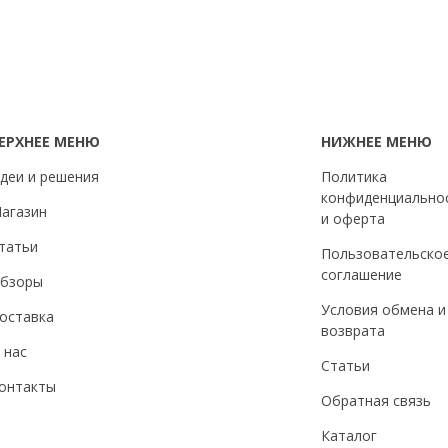
ЕРХНЕЕ МЕНЮ
НИЖНЕЕ МЕНЮ
деи и решения
Политика
конфиденциально
агазин
и оферта
татьи
Пользовательско
соглашение
бзоры
Условия обмена и
оставка
возврата
 нас
Статьи
онтакты
Обратная связь
Каталог