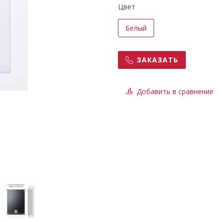
Цвет
Белый
ЗАКАЗАТЬ
Добавить в сравнение