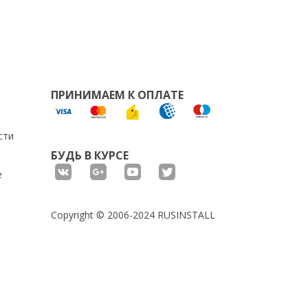
ПРИНИМАЕМ К ОПЛАТЕ
сти
БУДЬ В КУРСЕ
е
Copyright © 2006-2024 RUSINSTALL