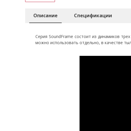
Описание
Спецификации
Серия SoundFrame состоит из динамиков трех 
можно использовать отдельно, в качестве тыло