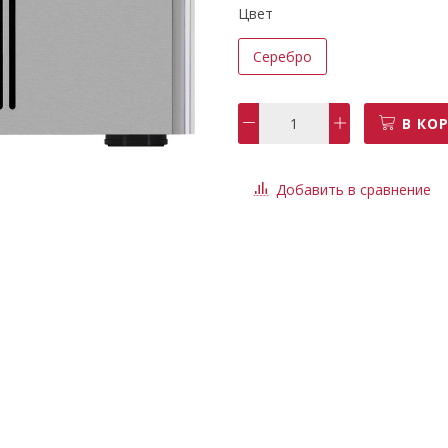
Цвет
Серебро
В КО
Добавить в сравнение