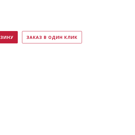
РЗИНУ
ЗАКАЗ В ОДИН КЛИК