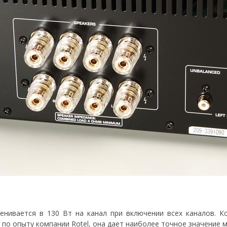
нивается в 130 Вт на канал при включении всех каналов. К
 по опыту компании Rotel, она дает наиболее точное значение 