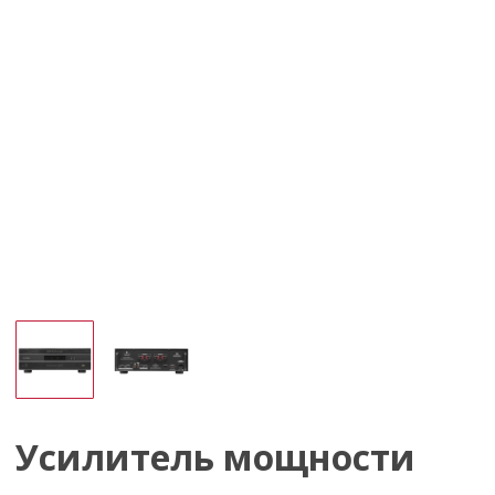
Усилитель мощности