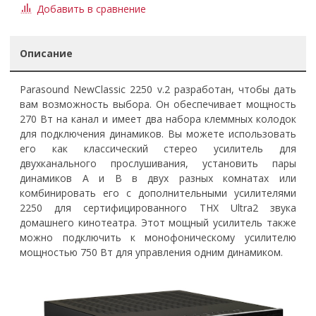
Добавить в сравнение
Описание
Parasound NewClassic 2250 v.2 разработан, чтобы дать
вам возможность выбора. Он обеспечивает мощность
270 Вт на канал и имеет два набора клеммных колодок
для подключения динамиков. Вы можете использовать
его как классический стерео усилитель для
двухканального прослушивания, установить пары
динамиков A и B в двух разных комнатах или
комбинировать его с дополнительными усилителями
2250 для сертифицированного THX Ultra2 звука
домашнего кинотеатра. Этот мощный усилитель также
можно подключить к монофоническому усилителю
мощностью 750 Вт для управления одним динамиком.