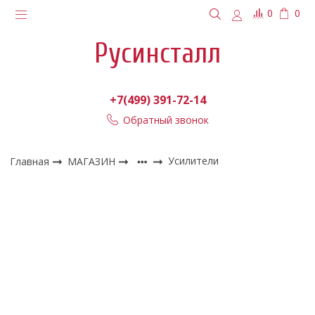
0
0
Русинсталл
+7(499) 391-72-14
Обратный звонок
Главная
МАГАЗИН
Усилители