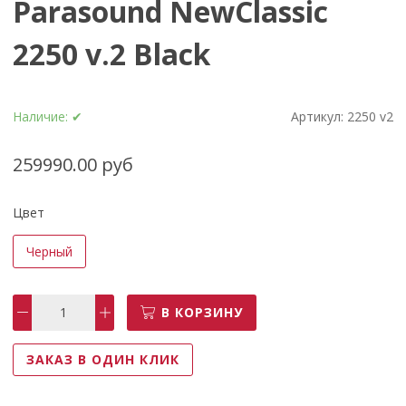
Parasound NewClassic
2250 v.2 Black
Наличие:
✔
Артикул:
2250 v2
259990.00 руб
Цвет
Черный
В КОРЗИНУ
ЗАКАЗ В ОДИН КЛИК