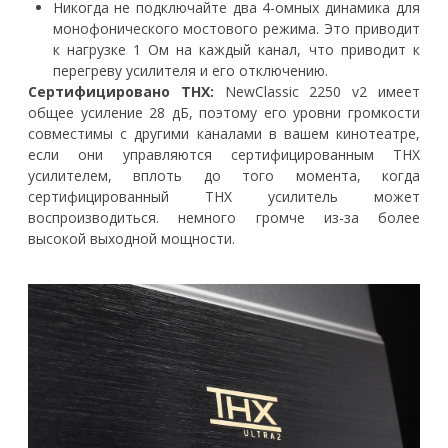
Никогда не подключайте два 4-омных динамика для
монофонического мостового режима. Это приводит
к нагрузке 1 Ом на каждый канал, что приводит к
перегреву усилителя и его отключению.
Сертифицировано THX:
NewClassic 2250 v2 имеет
общее усиление 28 дБ, поэтому его уровни громкости
совместимы с другими каналами в вашем кинотеатре,
если они управляются сертифицированным THX
усилителем, вплоть до того момента, когда
сертифицированный THX усилитель может
воспроизводиться. немного громче из-за более
высокой выходной мощности.