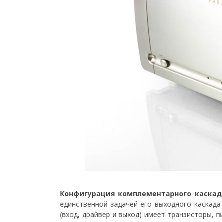
Конфигурация комплементарного каскад
единственной задачей его выходного каскада
(вход, драйвер и выход) имеет транзисторы,