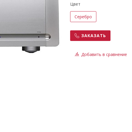
Цвет
Серебро
ЗАКАЗАТЬ
Добавить в сравнение