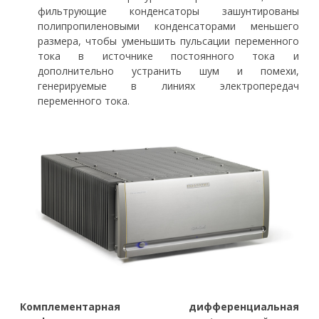
фильтрующие конденсаторы зашунтированы
полипропиленовыми конденсаторами меньшего
размера, чтобы уменьшить пульсации переменного
тока в источнике постоянного тока и
дополнительно устранить шум и помехи,
генерируемые в линиях электропередач
переменного тока.
Комплементарная дифференциальная