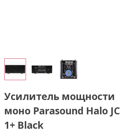
Усилитель мощности
моно Parasound Halo JC
1+ Black