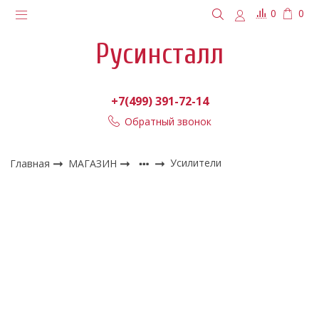
0
0
Русинсталл
+7(499) 391-72-14
Обратный звонок
Главная
МАГАЗИН
Усилители