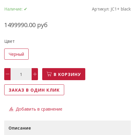
Наличие:
✔
Артикул:
JC1+ black
1499990.00 руб
Цвет
Черный
В КОРЗИНУ
ЗАКАЗ В ОДИН КЛИК
Добавить в сравнение
Описание