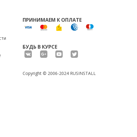
ПРИНИМАЕМ К ОПЛАТЕ
сти
БУДЬ В КУРСЕ
е
Copyright © 2006-2024 RUSINSTALL