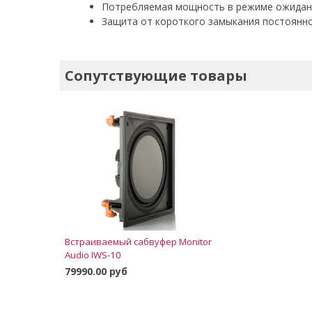
Потребляемая мощность в режиме ожидания
Защита от короткого замыкания постоянног
Сопутствующие товары
Встраиваемый сабвуфер Monitor
Audio IWS-10
79990.00 руб
Заказать