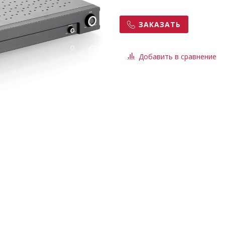
ЗАКАЗАТЬ
Добавить в сравнение