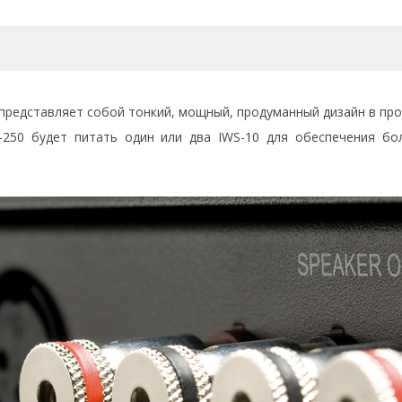
редставляет собой тонкий, мощный, продуманный дизайн в про
250 будет питать один или два IWS-10 для обеспечения б