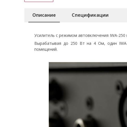
Описание
Спецификации
Усилитель с режимом автовключения IWA-250 п
Вырабатывая до 250 Вт на 4 Ом, один IWA-
помещений.