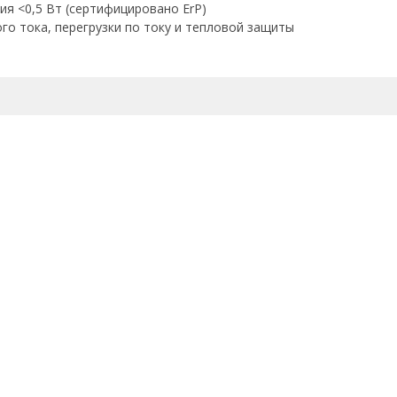
 <0,5 Вт (сертифицировано ErP)
о тока, перегрузки по току и тепловой защиты