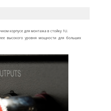
чном корпусе для монтажа в стойку 1U.
олее высокого уровня мощности для больших