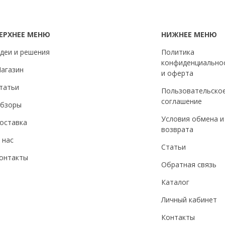
ЕРХНЕЕ МЕНЮ
НИЖНЕЕ МЕНЮ
деи и решения
Политика
конфиденциально
агазин
и оферта
татьи
Пользовательско
соглашение
бзоры
Условия обмена и
оставка
возврата
 нас
Статьи
онтакты
Обратная связь
Каталог
Личный кабинет
Контакты