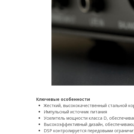
Ключевые особенности
Жесткий, высококачественный стальной ко
Импульсный источник питания
Усилитель мощности класса D, обеспечива
Высокоэффективный дизайн, обеспечивающ
DSP контролируется передовыми ограничи