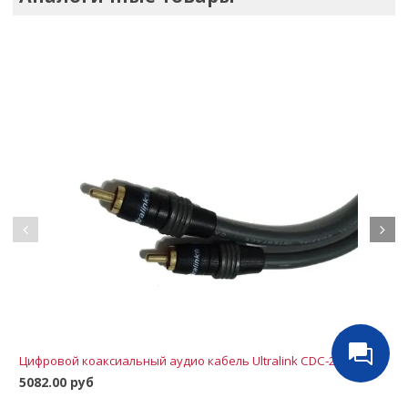
Цифровой коаксиальный аудио кабель Ultralink CDC-2M 2,0м
5082.00 руб