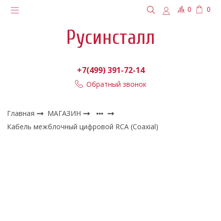
0
0
Русинсталл
+7(499) 391-72-14
Обратный звонок
Главная
МАГАЗИН
Кабель межблочный цифровой RCA (Coaxial)