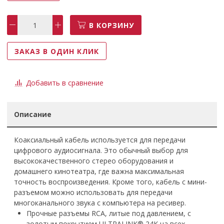
В КОРЗИНУ
ЗАКАЗ В ОДИН КЛИК
Добавить в сравнение
Описание
Коаксиальный кабель используется для передачи
цифрового аудиосигнала. Это обычный выбор для
высококачественного стерео оборудования и
домашнего кинотеатра, где важна максимальная
точность воспроизведения. Кроме того, кабель с мини-
разъемом можно использовать для передачи
многоканального звука с компьютера на ресивер.
Прочные разъемы RCA, литые под давлением, с
золотым покрытием ULTRALINK® 24K на всех