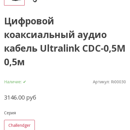
Цифровой
коаксиальный аудио
кабель Ultralink CDC-0,5M
0,5м
Наличие:
✔
Артикул:
Ri00030
3146.00 руб
Серия
Challendger