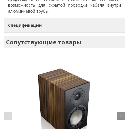
возможность для скрытой проводки кабеля внутри
алюминиевой трубы.
Спецификации
Сопутствующие товары