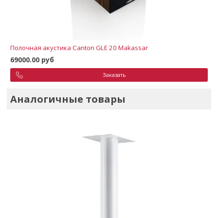
Полочная акустика Canton GLE 20 Makassar
69000.00 руб
Заказать
Аналогичные товары