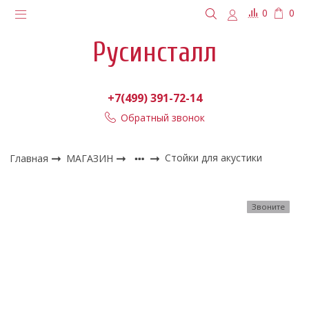
0
0
Русинсталл
+7(499) 391-72-14
Обратный звонок
Главная
МАГАЗИН
Стойки для акустики
Звоните