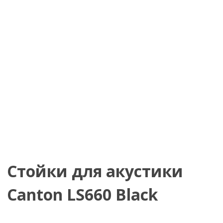
Стойки для акустики
Canton LS660 Black