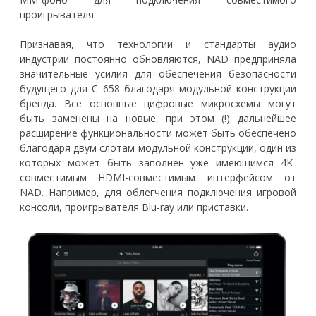
проигрывателя.
Признавая, что технологии и стандарты аудио
индустрии постоянно обновляются, NAD предприняла
значительные усилия для обеспечения безопасности
будущего для C 658 благодаря модульной конструкции
бренда. Все основные цифровые микросхемы могут
быть заменены на новые, при этом (!) дальнейшее
расширение функциональности может быть обеспечено
благодаря двум слотам модульной конструкции, один из
которых может быть заполнен уже имеющимся 4K-
совместимым HDMI-совместимым интерфейсом от
NAD. Например, для облегчения подключения игровой
консоли, проигрывателя Blu-ray или приставки.