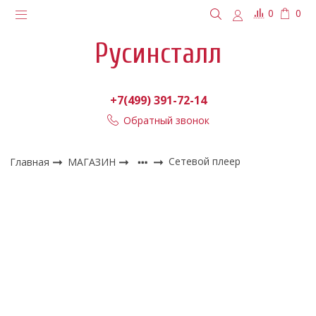
0
0
Русинсталл
+7(499) 391-72-14
Обратный звонок
Главная
МАГАЗИН
Сетевой плеер