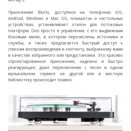
Приложение BluOs, доступное на телефонах iOS,
Android, Windows и Mac OS, планшетах и настольных
устройствах, устанавливает эталон для потоковых
платформ. Оно просто в управлении, с его выдвижным
боковым меню, в котором перечислены источники и
службы, а также предлагается быстрый доступ к
спискам воспроизведения и контенту, выбранному вами
в качестве избранного или предустановки. Это красиво
спроектированное приложение, надежно и быстро
реагирующее; даже переключение с песен в одном
музыкальном сервисе на другой или в местную
библиотеку происходит плавно.