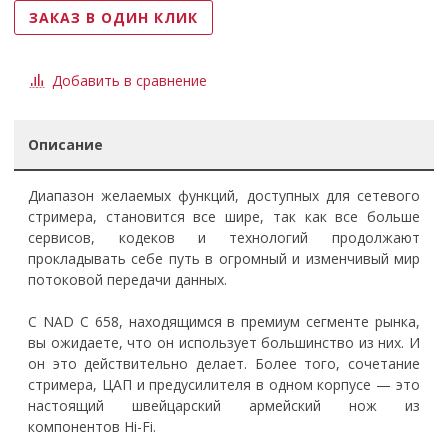
ЗАКАЗ В ОДИН КЛИК
Добавить в сравнение
Описание
Диапазон желаемых функций, доступных для сетевого
стримера, становится все шире, так как все больше
сервисов, кодеков и технологий продолжают
прокладывать себе путь в огромный и изменчивый мир
потоковой передачи данных.
С NAD C 658, находящимся в премиум сегменте рынка,
вы ожидаете, что он использует большинство из них. И
он это действительно делает. Более того, сочетание
стримера, ЦАП и предусилителя в одном корпусе — это
настоящий швейцарский армейский нож из
компонентов Hi-Fi.