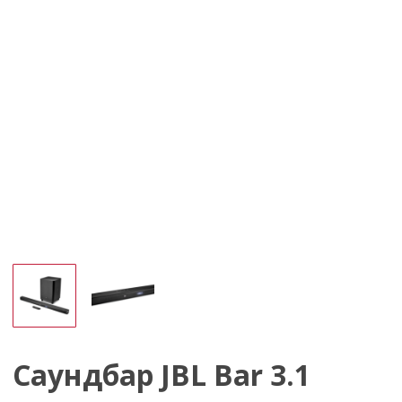
Саундбар JBL Bar 3.1