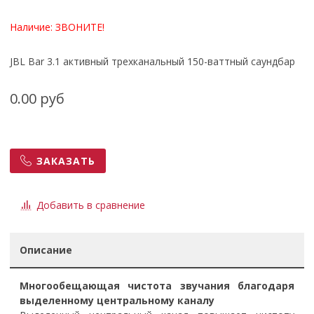
Наличие:
ЗВОНИТЕ!
JBL Bar 3.1 активный трехканальный 150-ваттный саундбар
0.00 руб
ЗАКАЗАТЬ
Добавить в сравнение
Описание
Многообещающая чистота звучания благодаря
выделенному центральному каналу