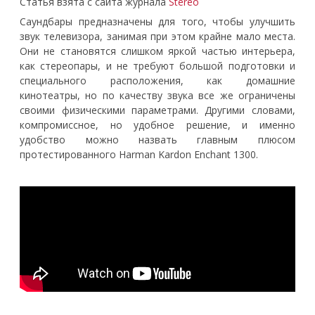
Статья взята с сайта журнала
Stereo
Саундбары предназначены для того, чтобы улучшить
звук телевизора, занимая при этом крайне мало места.
Они не становятся слишком яркой частью интерьера,
как стереопары, и не требуют большой подготовки и
специального расположения, как домашние
кинотеатры, но по качеству звука все же ограничены
своими физическими параметрами. Другими словами,
компромиссное, но удобное решение, и именно
удобство можно назвать главным плюсом
протестированного Harman Kardon Enchant 1300.