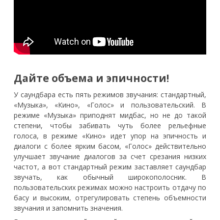
Дайте объема и эпичности!
У саундбара есть пять режимов звучания: стандартный,
«Музыка», «Кино», «Голос» и пользовательский. В
режиме «Музыка» приподнят мидбас, но не до такой
степени, чтобы забивать чуть более рельефные
голоса, в режиме «Кино» идет упор на эпичность и
диалоги с более ярким басом, «Голос» действительно
улучшает звучание диалогов за счет срезания низких
частот, а вот стандартный режим заставляет саундбар
звучать, как обычный широкополосник. В
пользовательских режимах можно настроить отдачу по
басу и высоким, отрегулировать степень объемности
звучания и запомнить значения.