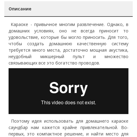
Описание
Караоке - привычное многим развлечение. Однако, в
домашних условиях, оно не всегда приносит то
удовольствие, которые бы могло приносить. Для того,
чтобы создать домашнюю качественную систему
требуется много места, достаточно мощная акустика,
неудобный микшерный пульт и множество
связывающих все это богатство проводов.
Поэтому идея использовать для домашнего караоке
саундбар нам кажется крайне привлекательной. Во-
первых, это компактное решение, и найти место для