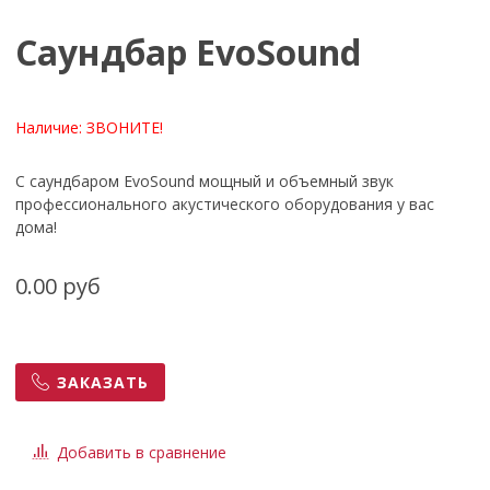
Саундбар EvoSound
Наличие:
ЗВОНИТЕ!
С саундбаром EvoSound мощный и объемный звук
профессионального акустического оборудования у вас
дома!
0.00 руб
ЗАКАЗАТЬ
Добавить в сравнение