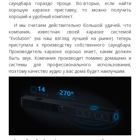
саундбара гораздо проще. Во-вторых, если найти
хорошую караоке приставку, то можно получить
хороший и удобный комплект.
И мы считаем действительно большой удачей, что
компания, известная своей караоке системой
"Evolution" (на наш взгляд лучшей на рынке) теперь
приступила к производству собственного саундбара.
Производитель караоке хорошо знает, каким должен
быть звук. Компания производит помимо домашних и
системы для профессионального использования,
поэтому качество аудио у вас дома будет наилучшим.