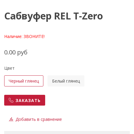
Сабвуфер REL T-Zero
Наличие:
ЗВОНИТЕ!
0.00 руб
Цвет
Черный глянец
Белый глянец
ЗАКАЗАТЬ
Добавить в сравнение