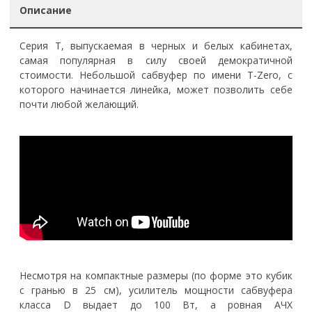
Описание
Серия T, выпускаемая в черных и белых кабинетах,
самая популярная в силу своей демократичной
стоимости. Небольшой сабвуфер по имени T-Zero, с
которого начинается линейка, может позволить себе
почти любой желающий.
Несмотря на компактные размеры (по форме это кубик
с гранью в 25 см), усилитель мощности сабвуфера
класса D выдает до 100 Вт, а ровная АЧХ