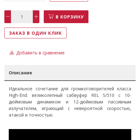
В КОРЗИНУ
ЗАКАЗ В ОДИН КЛИК
Добавить в сравнение
Описание
Идеальное сочетание для громкоговорителей класса
High-End: великолепный сабвуфер REL S/510 с 10-
дюймовым динамиком и 12-дюймовым пассивным
излучателем, играющий с невероятной скоростью,
атакой и точностью.