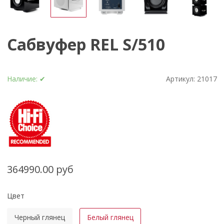
Сабвуфер REL S/510
Наличие:
✔
Артикул:
21017
364990.00 руб
Цвет
Черный глянец
Белый глянец