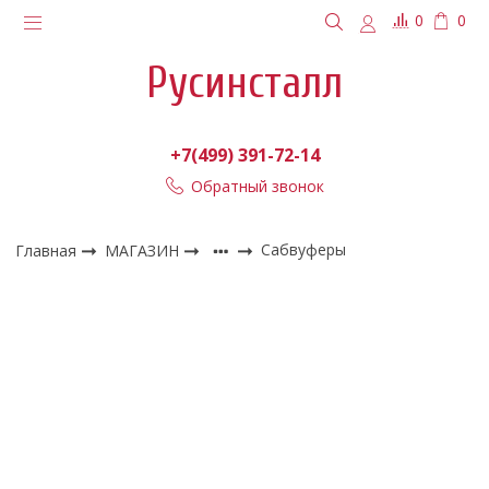
0
0
Русинсталл
+7(499) 391-72-14
Обратный звонок
Главная
МАГАЗИН
Сабвуферы