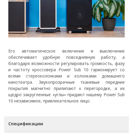
Его автоматическое включение и выключение
обеспечивает удобную повседневную работу, а
благодаря возможности регулировать громкость, фазу
и частоту кроссовера Power Sub 10 гармонирует со
всеми стереоколонками и колонками домашнего
кинотеатра. Звукопрозрачные тканевые передние
покрытия магнитно прилипают к перегородке, а их
щедро закругленные «углы» придают нашему Power Sub
10 независимое, привлекательное лицо.
Спецификации