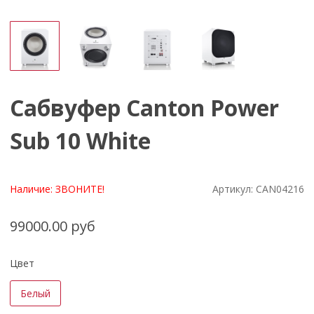
Сабвуфер Canton Power
Sub 10 White
Наличие:
ЗВОНИТЕ!
Артикул:
CAN04216
99000.00 руб
Цвет
Белый