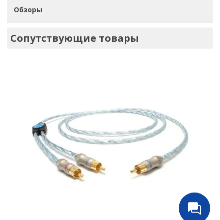
Обзоры
Сопутствующие товары