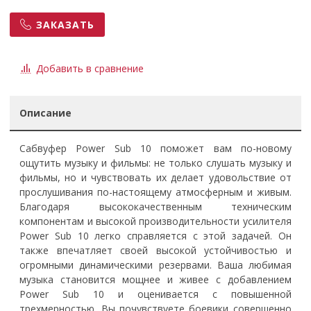
ЗАКАЗАТЬ
Добавить в сравнение
Описание
Сабвуфер Power Sub 10 поможет вам по-новому
ощутить музыку и фильмы: не только слушать музыку и
фильмы, но и чувствовать их делает удовольствие от
прослушивания по-настоящему атмосферным и живым.
Благодаря высококачественным техническим
компонентам и высокой производительности усилителя
Power Sub 10 легко справляется с этой задачей. Он
также впечатляет своей высокой устойчивостью и
огромными динамическими резервами. Ваша любимая
музыка становится мощнее и живее с добавлением
Power Sub 10 и оценивается с повышенной
трехмерностью. Вы почувствуете боевики совершенно