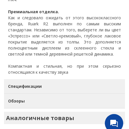
Премиальная отделка.
Как и следовало ожидать от этого высококлассного
бренда, Ruark R2 выполнен по самым высоким
стандартам. Независимо от того, выберете ли вы цвет
«Эспрессо» или «Светло-кремовый», глубокое лаковое
покрытие выделяется из толпы. Это дополняется
полноцветным дисплеем из склеенного стекла и
светлой или темной деревянной решеткой динамика.
Компактная и стильная, но при этом серьезно
относящаяся к качеству звука
Спецификации
Обзоры
Аналогичные товары