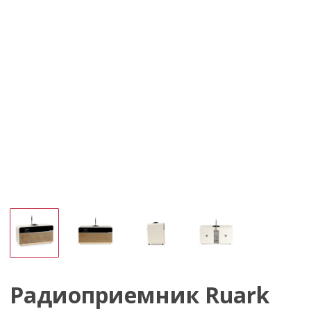
Радиоприемник Ruark