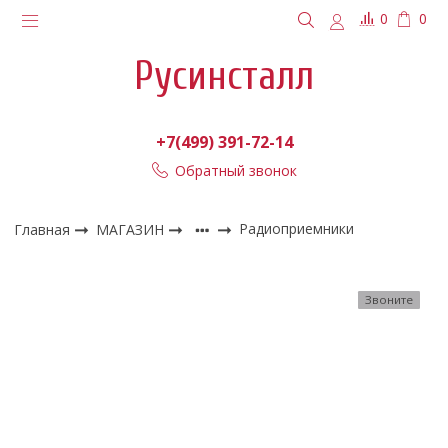
0
0
Русинсталл
+7(499) 391-72-14
Обратный звонок
Главная
МАГАЗИН
Радиоприемники
Звоните