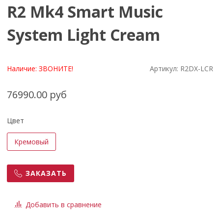
R2 Mk4 Smart Music
System Light Cream
Наличие:
ЗВОНИТЕ!
Артикул:
R2DX-LCR
76990.00 руб
Цвет
Кремовый
ЗАКАЗАТЬ
Добавить в сравнение