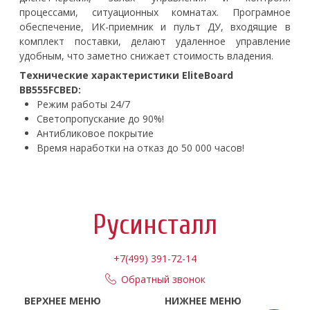
процессами, ситуационных комнатах. Програмное
обеспечение, ИК-приемник и пульт ДУ, входящие в
комплект поставки, делают удаленное управление
удобным, что заметно снижает стоимость владения.
Технические характеристики EliteBoard
BB555FCBED:
Режим работы 24/7
Светопропускание до 90%!
Антибликовое покрытие
Время наработки на отказ до 50 000 часов!
Русинсталл
+7(499) 391-72-14
Обратный звонок
ВЕРХНЕЕ МЕНЮ
НИЖНЕЕ МЕНЮ