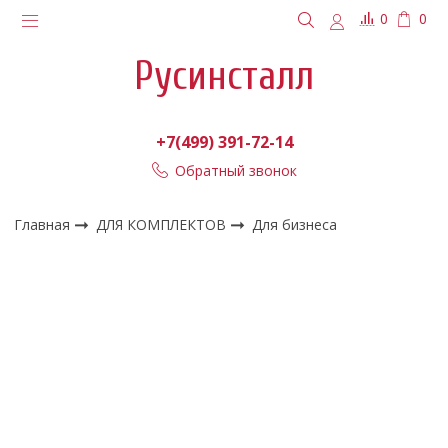
0
0
Русинсталл
+7(499) 391-72-14
Обратный звонок
Главная
ДЛЯ КОМПЛЕКТОВ
Для бизнеса