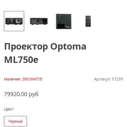
Проектор Optoma
ML750e
Наличие:
ЗВОНИТЕ!
Артикул:
97299
79920.00 руб
Цвет
Черный