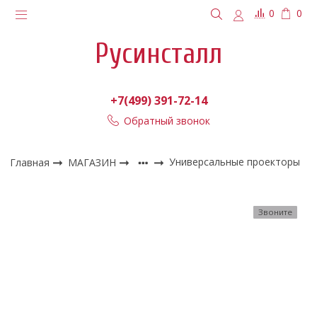
0
0
Русинсталл
+7(499) 391-72-14
Обратный звонок
Главная
МАГАЗИН
Универсальные проекторы
Звоните