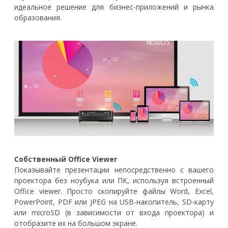
идеальное решение для бизнес-приложений и рынка
образования.
Собственный Office Viewer
Показывайте презентации непосредственно с вашего
проектора без ноубука или ПК, используя встроенный
Office viewer. Просто скопируйте файлы Word, Excel,
PowerPoint, PDF или JPEG на USB-накопитель, SD-карту
или microSD (в зависимости от входа проектора) и
отобразите их на большом экране.