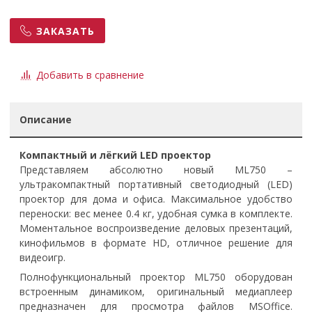
ЗАКАЗАТЬ
Добавить в сравнение
Описание
Компактный и лёгкий LED проектор
Представляем абсолютно новый ML750 –
ультракомпактный портативный светодиодный (LED)
проектор для дома и офиса. Максимальное удобство
переноски: вес менее 0.4 кг, удобная сумка в комплекте.
Моментальное воспроизведение деловых презентаций,
кинофильмов в формате HD, отличное решение для
видеоигр.
Полнофункциональный проектор ML750 оборудован
встроенным динамиком, оригинальный медиаплеер
предназначен для просмотра файлов MSOffice.