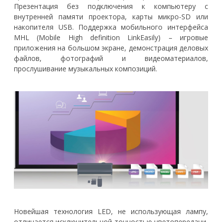
Презентация без подключения к компьютеру с
внутренней памяти проектора, карты микро-SD или
накопителя USB. Поддержка мобильного интерфейса
MHL (Mobile High definition LinkEasily) – игровые
приложения на большом экране, демонстрация деловых
файлов, фотографий и видеоматериалов,
прослушивание музыкальных композиций.
Новейшая технология LED, не использующая лампу,
отличается исключительной точностью цветопередачи,