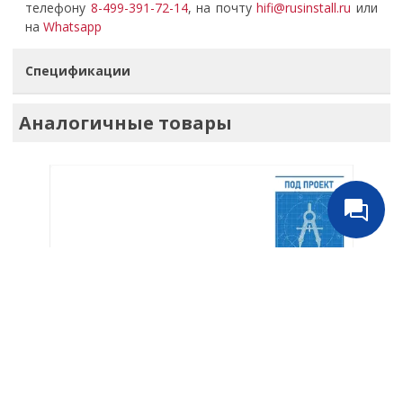
телефону
8-499-391-72-14
, на почту
hifi@rusinstall.ru
или
на
Whatsapp
Спецификации
Аналогичные товары