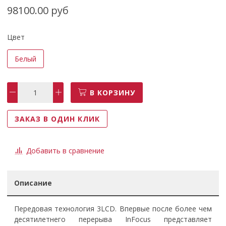
98100.00 руб
Цвет
Белый
В КОРЗИНУ
ЗАКАЗ В ОДИН КЛИК
Добавить в сравнение
Описание
Передовая технология 3LCD. Впервые после более чем
десятилетнего перерыва InFocus представляет