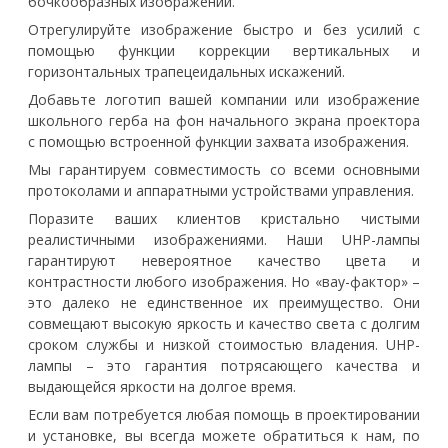
бочкообразных изображений.
Отрегулируйте изображение быстро и без усилий с
помощью функции коррекции вертикальных и
горизонтальных трапецеидальных искажений.
Добавьте логотип вашей компании или изображение
школьного герба на фон начального экрана проектора
с помощью встроенной функции захвата изображения.
Мы гарантируем совместимость со всеми основными
протоколами и аппаратными устройствами управления.
Поразите ваших клиентов кристально чистыми
реалистичными изображениями. Наши UHP-лампы
гарантируют невероятное качество цвета и
контрастности любого изображения. Но «вау-фактор» –
это далеко не единственное их преимущество. Они
совмещают высокую яркость и качество света с долгим
сроком службы и низкой стоимостью владения. UHP-
лампы – это гарантия потрясающего качества и
выдающейся яркости на долгое время.
Если вам потребуется любая помощь в проектировании
и установке, вы всегда можете обратиться к нам, по