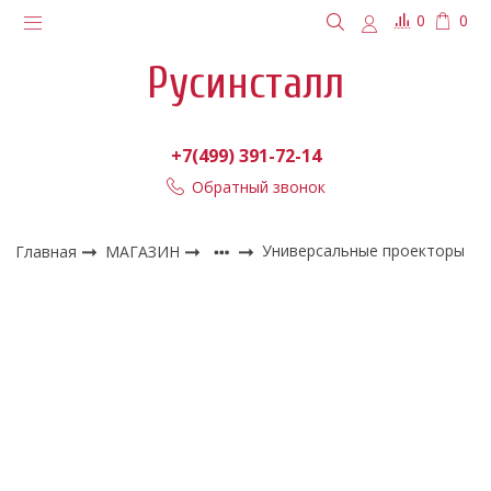
0
0
Русинсталл
+7(499) 391-72-14
Обратный звонок
Главная
МАГАЗИН
Универсальные проекторы