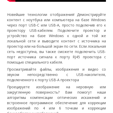
Новейшие технологии отображения! Демонстрируйте
контент с ноутбука или компьютера на базе Windows
через порт USB-C или USB-A, просто подключив его к
проектору USB-кабелем. Подключите проектор и
устройство на базе Windows к одной и той же
локальной сети и выводите контент с источника на
проектор или на большой экран по сети. Если локальная
сеть недоступна, вы также сможете подключить USB-
порт источника сигнала к порту RJ45 проектора с
помощью специального кабеля.
Просматривайте файлы, изображения и видео со
звуком непосредственно с USB-накопителя,
подключенного к порту USB-A проектора
Проецируете изображение на неровную или
закругленную поверхность? Вам помогут наши
алгоритмы компенсации оптических искажений и
встроенное программное обеспечение для коррекции
изображений по 4 или 6 точкам и коррекции