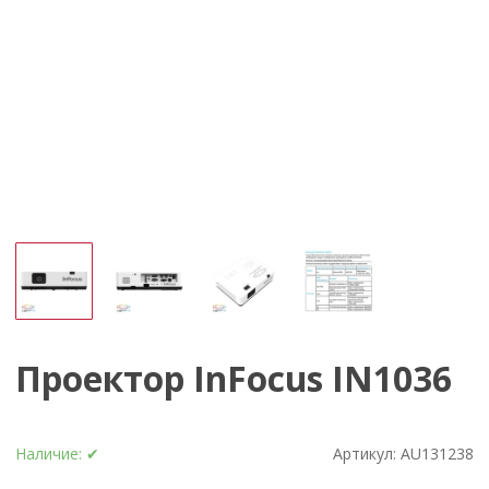
Проектор InFocus IN1036
Наличие:
✔
Артикул:
AU131238