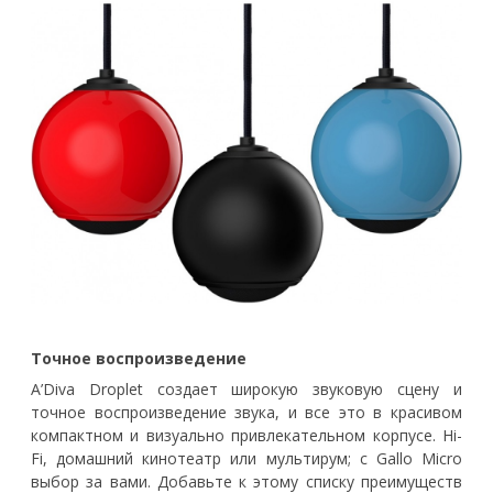
Точное воспроизведение
A’Diva Droplet создает широкую звуковую сцену и
точное воспроизведение звука, и все это в красивом
компактном и визуально привлекательном корпусе. Hi-
Fi, домашний кинотеатр или мультирум; с Gallo Micro
выбор за вами. Добавьте к этому списку преимуществ