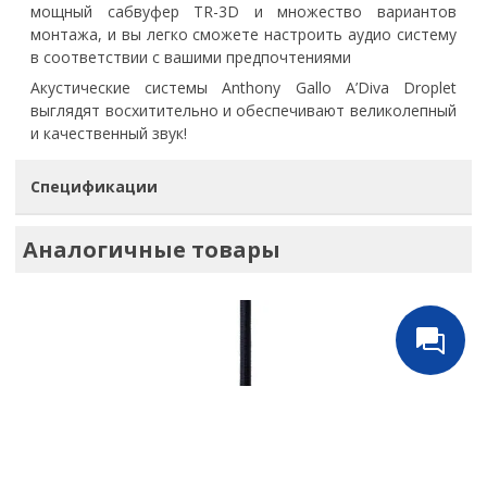
мощный сабвуфер TR-3D и множество вариантов
монтажа, и вы легко сможете настроить аудио систему
в соответствии с вашими предпочтениями
Акустические системы Anthony Gallo A’Diva Droplet
выглядят восхитительно и обеспечивают великолепный
и качественный звук!
Спецификации
Аналогичные товары