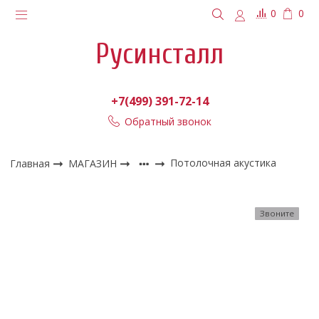
0
0
Русинсталл
+7(499) 391-72-14
Обратный звонок
Главная
МАГАЗИН
Потолочная акустика
Звоните