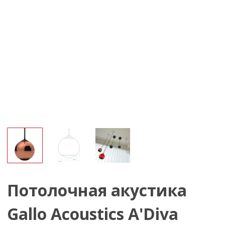
Потолочная акустика
Gallo Acoustics A'Diva