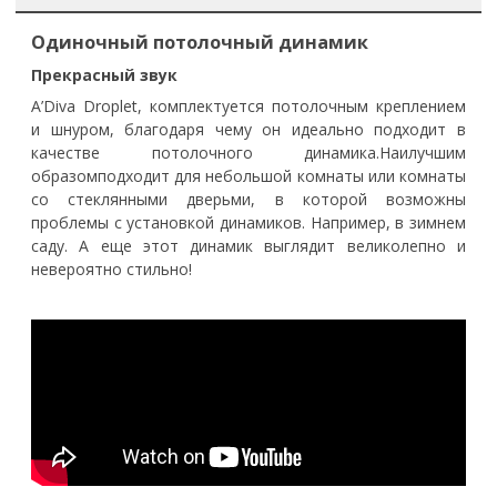
Одиночный потолочный динамик
Прекрасный звук
A’Diva Droplet, комплектуется потолочным креплением
и шнуром, благодаря чему он идеально подходит в
качестве потолочного динамика.
Н
аилучшим
образом
подходит для небольшой комнаты или комнаты
со стеклянными дверьми, в которой возможны
проблемы с установкой динамиков. Например, в зимнем
саду. А еще этот динамик выглядит великолепно и
невероятно стильно!