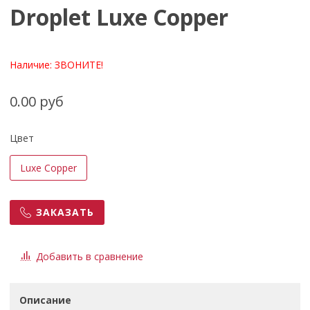
Droplet Luxe Copper
Наличие:
ЗВОНИТЕ!
0.00 руб
Цвет
Luxe Copper
ЗАКАЗАТЬ
Добавить в сравнение
Описание