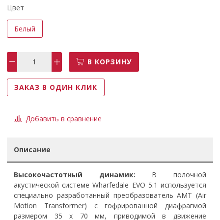
Цвет
Белый
В КОРЗИНУ
ЗАКАЗ В ОДИН КЛИК
Добавить в сравнение
Описание
Высокочастотный динамик:
В полочной
акустической системе Wharfedale EVO 5.1 используется
специально разработанный преобразователь AMT (Air
Motion Transformer) с гофрированной диафрагмой
размером 35 x 70 мм, приводимой в движение