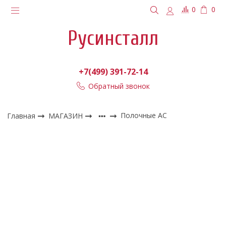
0
0
Русинсталл
+7(499) 391-72-14
Обратный звонок
Главная
МАГАЗИН
Полочные АС