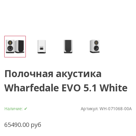
Полочная акустика
Wharfedale EVO 5.1 White
Наличие:
✔
Артикул:
WH-071068-00A
65490.00 руб