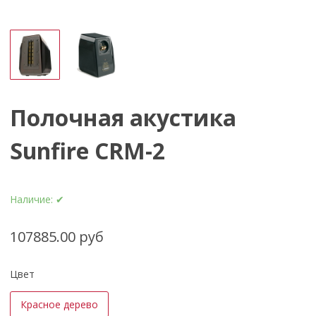
Полочная акустика
Sunfire CRM-2
Наличие:
✔
107885.00 руб
Цвет
Красное дерево