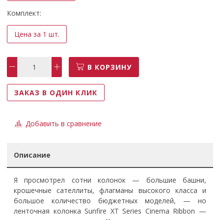
Комплект:
Цена за 1 шт.
В КОРЗИНУ
ЗАКАЗ В ОДИН КЛИК
Добавить в сравнение
Описание
Я просмотрел сотни колонок — большие башни,
крошечные сателлиты, флагманы высокого класса и
большое количество бюджетных моделей, — но
ленточная колонка Sunfire XT Series Cinema Ribbon —