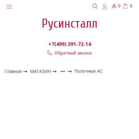
0
0
Русинсталл
+7(499) 391-72-14
Обратный звонок
Главная
МАГАЗИН
Полочные АС