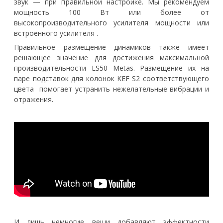
звук — при правильной настройке. Мы рекомендуем
мощность 100 Вт или более от
высокопроизводительного усилителя мощности или
встроенного усилителя .
Правильное размещение динамиков также имеет
решающее значение для достижения максимальной
производительности LS50 Metas. Размещение их на
паре подставок для колонок KEF S2 соответствующего
цвета помогает устранить нежелательные вибрации и
отражения.
И лишь немногие вещи добавляют эффектности