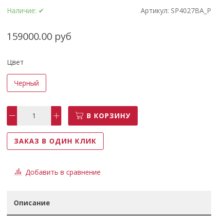
Наличие:
✔
Артикул:
SP4027BA_P
159000.00 руб
Цвет
Черный
В КОРЗИНУ
ЗАКАЗ В ОДИН КЛИК
Добавить в сравнение
Описание