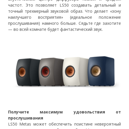
частот. Это позволяет LS50 создавать детальный и
точный трехмерный звуковой образ. Что делает «зону
наилучшего восприятия» (идеальное положение
прослушивания) намного больше. Сядьте где захотите
— во всей комнате будет фантастический звук.
Получите максимум удовольствия от
прослушивания
LS50 Metas может обеспечить поистине невероятный