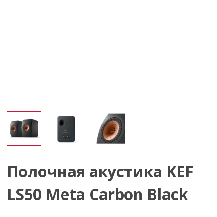
Полочная акустика KEF
LS50 Meta Carbon Black