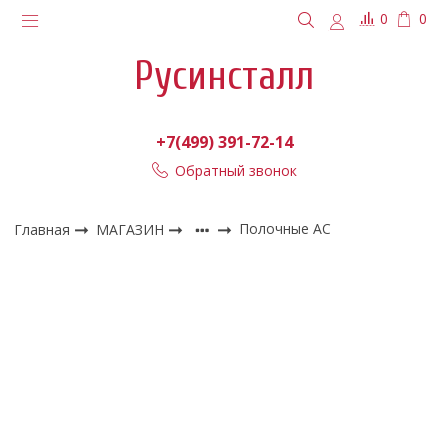
0
0
Русинсталл
+7(499) 391-72-14
Обратный звонок
Главная
МАГАЗИН
Полочные АС