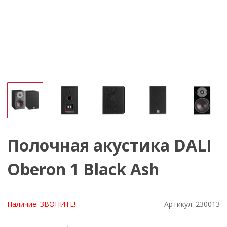
Полочная акустика DALI
Oberon 1 Black Ash
Наличие:
ЗВОНИТЕ!
Артикул:
230013