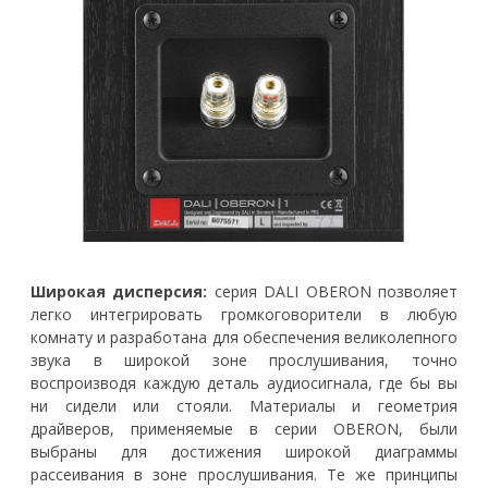
Широкая дисперсия:
серия DALI OBERON позволяет
легко интегрировать громкоговорители в любую
комнату и разработана для обеспечения великолепного
звука в широкой зоне прослушивания, точно
воспроизводя каждую деталь аудиосигнала, где бы вы
ни сидели или стояли. Материалы и геометрия
драйверов, применяемые в серии OBERON, были
выбраны для достижения широкой диаграммы
рассеивания в зоне прослушивания. Те же принципы