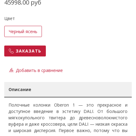
45998.00 руб
Цвет
Черный ясень
ЗАКАЗАТЬ
Добавить в сравнение
Описание
Полочные колонки Oberon 1 — это прекрасное и
доступное введение в эстетику DALI. От большого
мягкокупольного твитера до древесноволокнистого
вуфера и даже кроссовера, цели DALI — низкая окраска
и широкая дисперсия. Первое важно, потому что вы