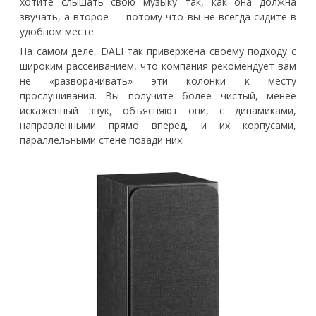
хотите слышать свою музыку так, как она должна
звучать, а второе — потому что вы не всегда сидите в
удобном месте.
На самом деле, DALI так привержена своему подходу с
широким рассеиванием, что компания рекомендует вам
не «разворачивать» эти колонки к месту
прослушивания. Вы получите более чистый, менее
искаженный звук, объясняют они, с динамиками,
направленными прямо вперед, и их корпусами,
параллельными стене позади них.