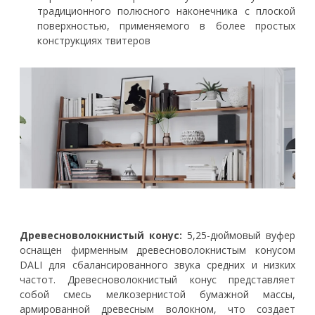
традиционного полюсного наконечника с плоской
поверхностью, применяемого в более простых
конструкциях твитеров
Древесноволокнистый конус:
5,25-дюймовый вуфер
оснащен фирменным древесноволокнистым конусом
DALI для сбалансированного звука средних и низких
частот. Древесноволокнистый конус представляет
собой смесь мелкозернистой бумажной массы,
армированной древесным волокном, что создает